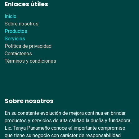
Enlaces útiles
Inicio
Sobre nosotros
Productos
Servicios
Política de privacidad
Contáctenos
Términos y condiciones
Sobre nosotros
En su constante evolución de mejora continua en brindar
productos y servicios de alta calidad la dueña y fundadora
Lic. Tanya Panameño conoce el importante compromiso
que tiene su negocio con carácter de responsabilidad