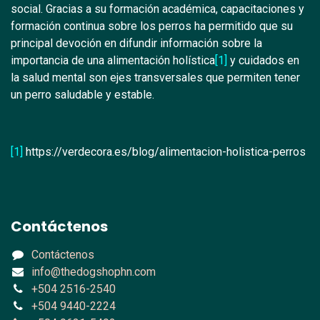
social. Gracias a su formación académica, capacitaciones y
formación continua sobre los perros ha permitido que su
principal devoción en difundir información sobre la
importancia de una alimentación holística
[1]
y cuidados en
la salud mental son ejes transversales que permiten tener
un perro saludable y estable.
[1]
https://verdecora.es/blog/alimentacion-holistica-perros
Contáctenos
Contáctenos
info@thedogshophn.com
+504 2516-2540
+504 9440-2224