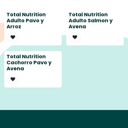
Total Nutrition
Total Nutrition
Adulto Pavo y
Adulto Salmon y
Arroz
Avena
Total Nutrition
Cachorro Pavo y
Avena