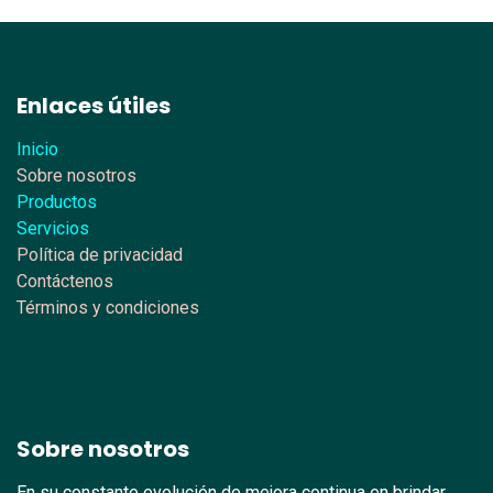
Enlaces útiles
Inicio
Sobre nosotros
Productos
Servicios
Política de privacidad
Contáctenos
Términos y condiciones
Sobre nosotros
En su constante evolución de mejora continua en brindar