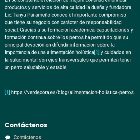
productos y servicios de alta calidad la dueña y fundadora
Lic. Tanya Panameño conoce el importante compromiso
que tiene su negocio con carácter de responsabilidad
social. Gracias a su formación académica, capacitaciones y
formación continua sobre los perros ha permitido que su
principal devoción en difundir información sobre la
importancia de una alimentación holística
[1]
y cuidados en
la salud mental son ejes transversales que permiten tener
un perro saludable y estable.
[1]
https://verdecora.es/blog/alimentacion-holistica-perros
Contáctenos
Contáctenos