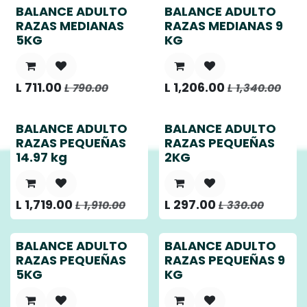
BALANCE ADULTO
BALANCE ADULTO
RAZAS MEDIANAS
RAZAS MEDIANAS 9
5KG
KG
L
711.00
L
1,206.00
L
790.00
L
1,340.00
BALANCE ADULTO
BALANCE ADULTO
RAZAS PEQUEÑAS
RAZAS PEQUEÑAS
14.97 kg
2KG
L
1,719.00
L
297.00
L
1,910.00
L
330.00
BALANCE ADULTO
BALANCE ADULTO
RAZAS PEQUEÑAS
RAZAS PEQUEÑAS 9
5KG
KG