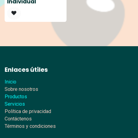
Individual
Enlaces útiles
Inicio
Sobre nosotros
Productos
Servicios
Política de privacidad
Contáctenos
Términos y condiciones