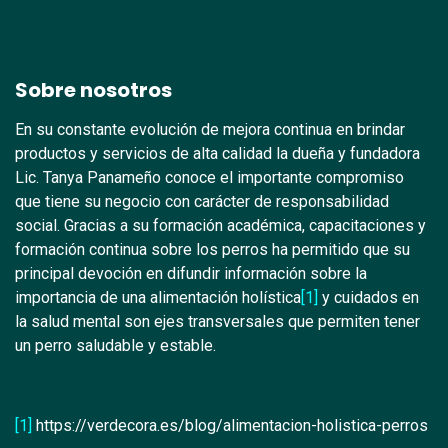
Sobre nosotros
En su constante evolución de mejora continua en brindar
productos y servicios de alta calidad la dueña y fundadora
Lic. Tanya Panameño conoce el importante compromiso
que tiene su negocio con carácter de responsabilidad
social. Gracias a su formación académica, capacitaciones y
formación continua sobre los perros ha permitido que su
principal devoción en difundir información sobre la
importancia de una alimentación holística
[1]
y cuidados en
la salud mental son ejes transversales que permiten tener
un perro saludable y estable.
[1]
https://verdecora.es/blog/alimentacion-holistica-perros