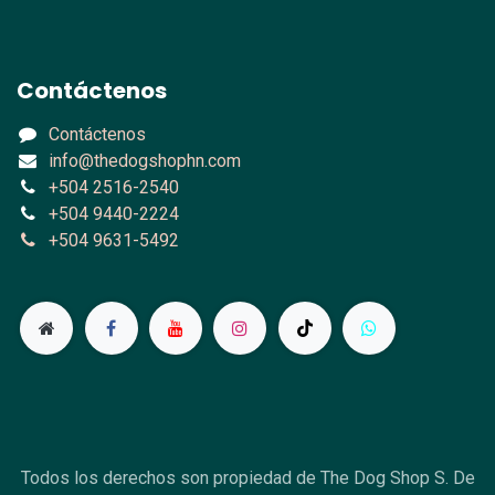
Contáctenos
Contáctenos
info@thedogshophn.com
+504 2516-2540
+504 9440-2224
+504 9631-5492
Todos los derechos son propiedad de The Dog Shop S. De