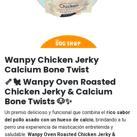
Wanpy Chicken Jerky
Calcium Bone Twist
🦴🐔
Wanpy Oven Roasted
Chicken Jerky & Calcium
Bone Twists
🐶✨
Un premio delicioso y funcional que combina el
rico sabor
del pollo asado con un hueso de calcio
, brindando a tu
perro una experiencia de masticación entretenida y
saludable.
Wanpy Oven Roasted Chicken Jerky &