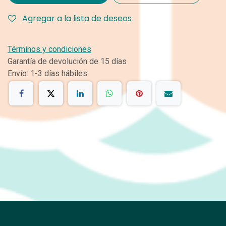
Agregar a la lista de deseos
Términos y condiciones
Garantía de devolución de 15 días
Envío: 1-3 días hábiles