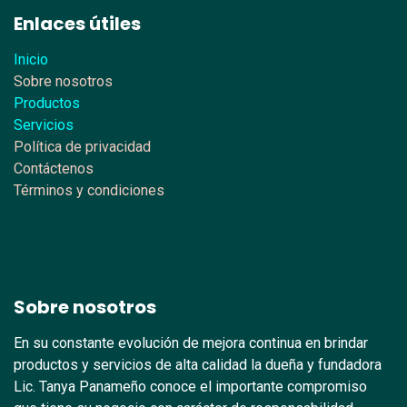
Enlaces útiles
Inicio
Sobre nosotros
Productos
Servicios
Política de privacidad
Contáctenos
Términos y condiciones
Sobre nosotros
En su constante evolución de mejora continua en brindar
productos y servicios de alta calidad la dueña y fundadora
Lic. Tanya Panameño conoce el importante compromiso