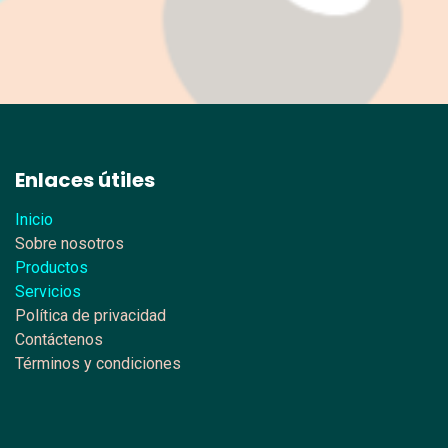
Enlaces útiles
Inicio
Sobre nosotros
Productos
Servicios
Política de privacidad
Contáctenos
Términos y condiciones