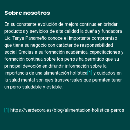
Sobre nosotros
En su constante evolución de mejora continua en brindar
productos y servicios de alta calidad la dueña y fundadora
Lic. Tanya Panameño conoce el importante compromiso
que tiene su negocio con carácter de responsabilidad
social. Gracias a su formación académica, capacitaciones y
formación continua sobre los perros ha permitido que su
principal devoción en difundir información sobre la
importancia de una alimentación holística
[1]
y cuidados en
la salud mental son ejes transversales que permiten tener
un perro saludable y estable.
[1]
https://verdecora.es/blog/alimentacion-holistica-perros