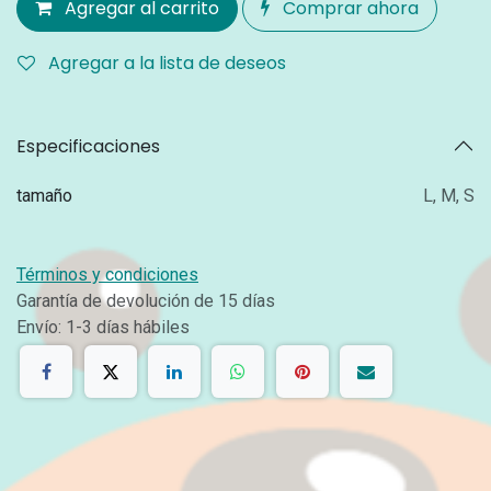
Agregar al carrito
Comprar ahora
Agregar a la lista de deseos
Especificaciones
tamaño
L
,
M
,
S
Términos y condiciones
Garantía de devolución de 15 días
Envío: 1-3 días hábiles