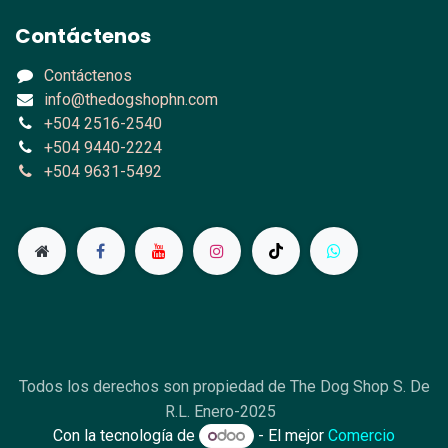
Contáctenos
Contáctenos
info@thedogshophn.com
+504 2516-2540
+504 9440-2224
+504 9631-5492
Todos los derechos son propiedad de The Dog Shop S. De
R.L. Enero-2025
Con la tecnología de
- El mejor
Comercio