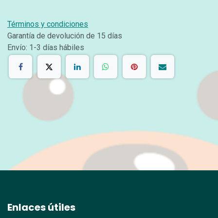
Términos y condiciones
Garantía de devolución de 15 días
Envío: 1-3 días hábiles
Enlaces útiles