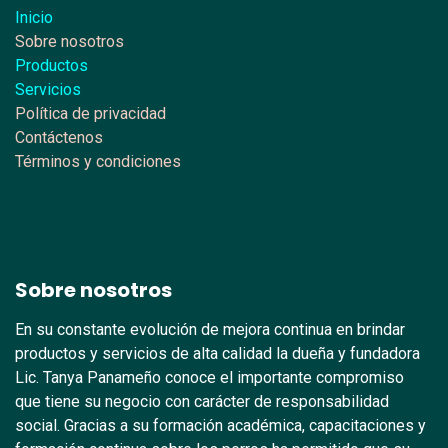
Inicio
Sobre nosotros
Productos
Servicios
Política de privacidad
Contáctenos
Términos y condiciones
Sobre nosotros
En su constante evolución de mejora continua en brindar
productos y servicios de alta calidad la dueña y fundadora
Lic. Tanya Panameño conoce el importante compromiso
que tiene su negocio con carácter de responsabilidad
social. Gracias a su formación académica, capacitaciones y