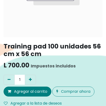
Training pad 100 unidades 56
cm x 56 cm
L
700.00
Impuestos incluidos
Agregar al carrito
Comprar ahora
Agregar a la lista de deseos