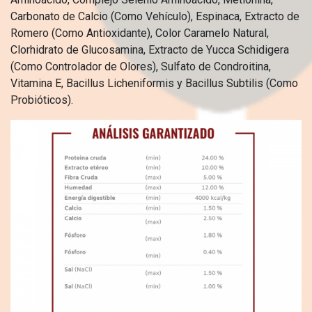
Carbonato de Calcio (Como Vehículo), Espinaca, Extracto de
Romero (Como Antioxidante), Color Caramelo Natural,
Clorhidrato de Glucosamina, Extracto de Yucca Schidigera
(Como Controlador de Olores), Sulfato de Condroitina,
Vitamina E, Bacillus Licheniformis y Bacillus Subtilis (Como
Probióticos).