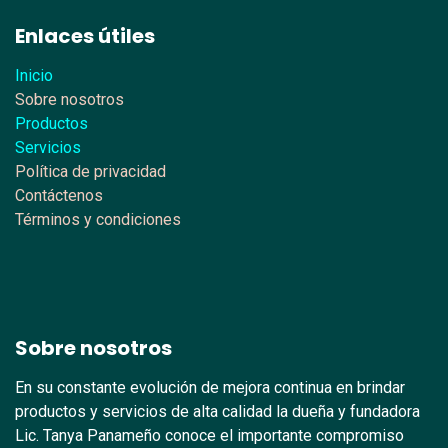
Enlaces útiles
Inicio
Sobre nosotros
Productos
Servicios
Política de privacidad
Contáctenos
Términos y condiciones
Sobre nosotros
En su constante evolución de mejora continua en brindar
productos y servicios de alta calidad la dueña y fundadora
Lic. Tanya Panameño conoce el importante compromiso