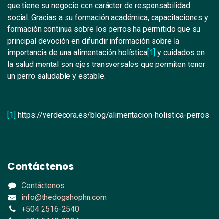
que tiene su negocio con carácter de responsabilidad
social. Gracias a su formación académica, capacitaciones y
formación continua sobre los perros ha permitido que su
principal devoción en difundir información sobre la
importancia de una alimentación holística
[1]
y cuidados en
la salud mental son ejes transversales que permiten tener
un perro saludable y estable.
[1]
https://verdecora.es/blog/alimentacion-holistica-perros
Contáctenos
Contáctenos
info@thedogshophn.com
+504 2516-2540