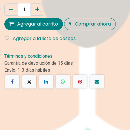
Agregar al carrito
Comprar ahora
Agregar a la lista de deseos
Términos y condiciones
Garantía de devolución de 15 días
Envío: 1-3 días hábiles