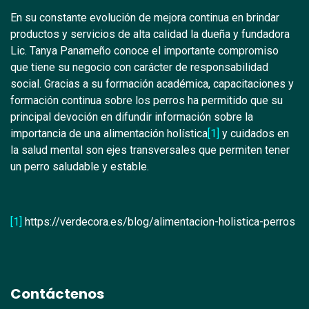
En su constante evolución de mejora continua en brindar
productos y servicios de alta calidad la dueña y fundadora
Lic. Tanya Panameño conoce el importante compromiso
que tiene su negocio con carácter de responsabilidad
social. Gracias a su formación académica, capacitaciones y
formación continua sobre los perros ha permitido que su
principal devoción en difundir información sobre la
importancia de una alimentación holística
[1]
y cuidados en
la salud mental son ejes transversales que permiten tener
un perro saludable y estable.
[1]
https://verdecora.es/blog/alimentacion-holistica-perros
Contáctenos