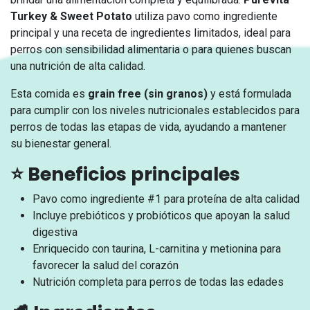
Turkey & Sweet Potato
utiliza pavo como ingrediente
principal y una receta de ingredientes limitados, ideal para
perros con sensibilidad alimentaria o para quienes buscan
una nutrición de alta calidad.
Esta comida es
grain free (sin granos)
y está formulada
para cumplir con los niveles nutricionales establecidos para
perros de todas las etapas de vida, ayudando a mantener
su bienestar general.
⭐ Beneficios principales
Pavo como ingrediente #1 para proteína de alta calidad
Incluye prebióticos y probióticos que apoyan la salud
digestiva
Enriquecido con taurina, L-carnitina y metionina para
favorecer la salud del corazón
Nutrición completa para perros de todas las edades