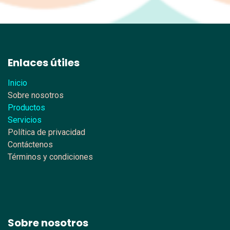
Enlaces útiles
Inicio
Sobre nosotros
Productos
Servicios
Política de privacidad
Contáctenos
Términos y condiciones
Sobre nosotros