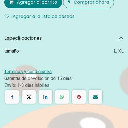
Agregar al carrito
Comprar ahora
Agregar a la lista de deseos
Especificaciones
tamaño
L
,
XL
Términos y condiciones
Garantía de devolución de 15 días
Envío: 1-3 días hábiles