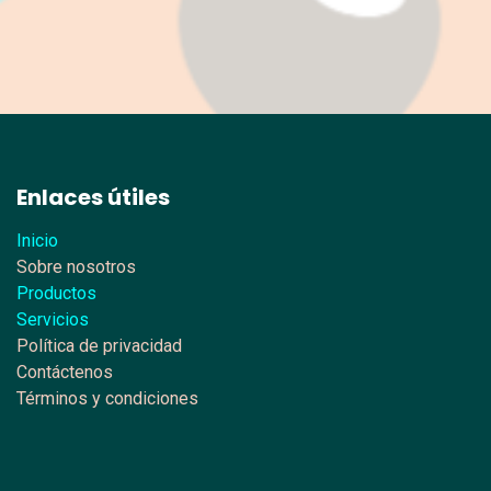
Enlaces útiles
Inicio
Sobre nosotros
Productos
Servicios
Política de privacidad
Contáctenos
Términos y condiciones