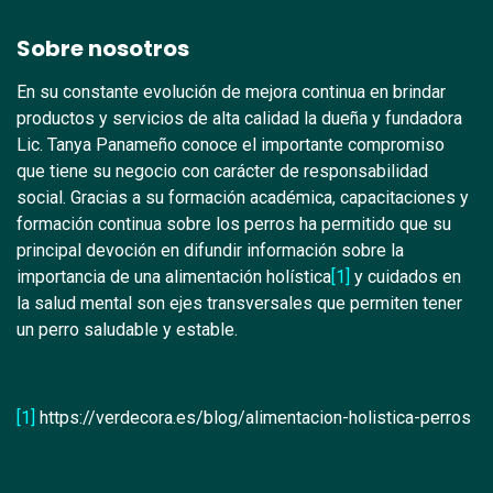
Sobre nosotros
En su constante evolución de mejora continua en brindar
productos y servicios de alta calidad la dueña y fundadora
Lic. Tanya Panameño conoce el importante compromiso
que tiene su negocio con carácter de responsabilidad
social. Gracias a su formación académica, capacitaciones y
formación continua sobre los perros ha permitido que su
principal devoción en difundir información sobre la
importancia de una alimentación holística
[1]
y cuidados en
la salud mental son ejes transversales que permiten tener
un perro saludable y estable.
[1]
https://verdecora.es/blog/alimentacion-holistica-perros