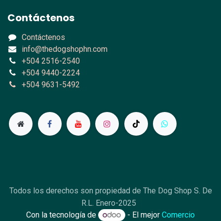
Contáctenos
Contáctenos
info@thedogshophn.com
+504 2516-2540
+504 9440-2224
+504 9631-5492
Todos los derechos son propiedad de The Dog Shop S. De
R.L. Enero-2025
Con la tecnología de
- El mejor
Comercio