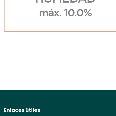
Enlaces útiles