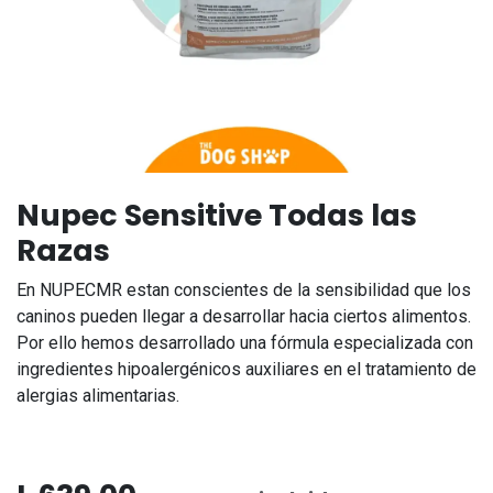
Nupec Sensitive Todas las
Razas
En NUPECMR estan conscientes de la sensibilidad que los
caninos pueden llegar a desarrollar hacia ciertos alimentos.
Por ello hemos desarrollado una fórmula especializada con
ingredientes hipoalergénicos auxiliares en el tratamiento de
alergias alimentarias.