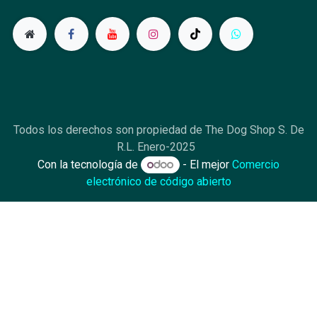
Todos los derechos son propiedad de The Dog Shop S. De
R.L. Enero-2025
Con la tecnología de
- El mejor
Comercio
electrónico de código abierto