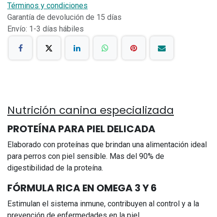
Términos y condiciones
Garantía de devolución de 15 días
Envío: 1-3 días hábiles
Nutrición canina especializada
PROTEÍNA PARA PIEL DELICADA
Elaborado con proteínas que brindan una alimentación ideal
para perros con piel sensible. Mas del 90% de
digestibilidad de la proteína.
FÓRMULA RICA EN OMEGA 3 Y 6
Estimulan el sistema inmune, contribuyen al control y a la
prevención de enfermedades en la piel.