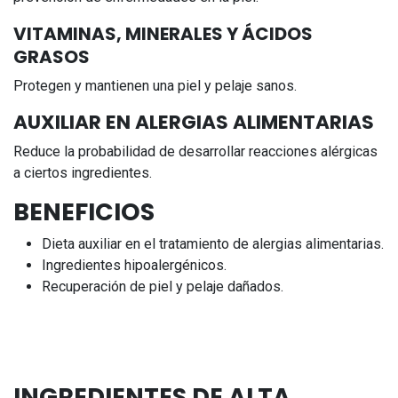
VITAMINAS, MINERALES Y ÁCIDOS
GRASOS
Protegen y mantienen una piel y pelaje sanos.
AUXILIAR EN ALER
GIAS ALIMENTARIAS
Reduce la probabilidad de desarrollar reacciones alérgicas
a ciertos ingredientes.
BENEFICIOS
Dieta auxiliar en el tratamiento de alergias alimentarias.
Ingredientes hipoalergénicos.
Recuperación de piel y pelaje dañados.
INGREDIENTES DE ALTA