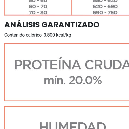
ANÁLISIS GARANTIZADO
Contenido calórico: 3,800 kcal/kg