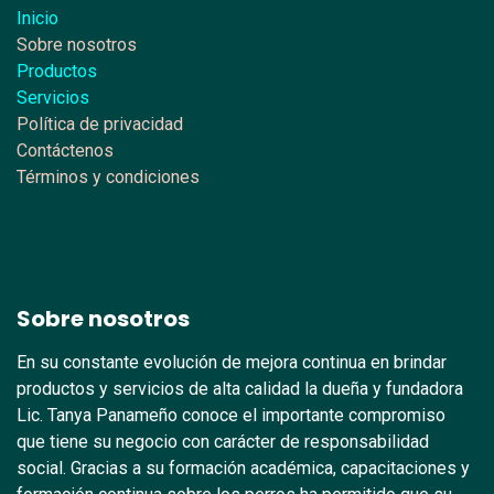
Inicio
Sobre nosotros
Productos
Servicios
Política de privacidad
Contáctenos
Términos y condiciones
Sobre nosotros
En su constante evolución de mejora continua en brindar
productos y servicios de alta calidad la dueña y fundadora
Lic. Tanya Panameño conoce el importante compromiso
que tiene su negocio con carácter de responsabilidad
social. Gracias a su formación académica, capacitaciones y