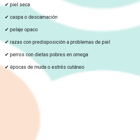
✔ piel seca
✔ caspa o descamación
✔ pelaje opaco
✔ razas con predisposición a problemas de piel
✔ perros con dietas pobres en omega
✔ épocas de muda o estrés cutáneo