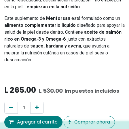
en la piel…
empiezan en la nutrición.
Este suplemento de
Menforsan
está formulado como un
alimento complementario líquido
diseñado para apoyar la
salud de la piel desde dentro. Contiene
aceite de salmón
rico en Omega-3 y Omega-6
, junto con extractos
naturales de
sauco, bardana y avena
, que ayudan a
mejorar la nutrición cutánea en casos de piel seca o
descamación.
L
265.00
L
530.00
Impuestos incluidos
Agregar al carrito
Comprar ahora