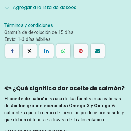
Agregar a la lista de deseos
Términos y condiciones
Garantía de devolución de 15 días
Envío: 1-3 días hábiles
🐟 ¿Qué significa dar aceite de salmón?
El
aceite de salmón
es una de las fuentes más valiosas
de
ácidos grasos esenciales Omega-3 y Omega-6
,
nutrientes que el cuerpo del perro no produce por sí solo y
que deben obtenerse a través de la alimentación.