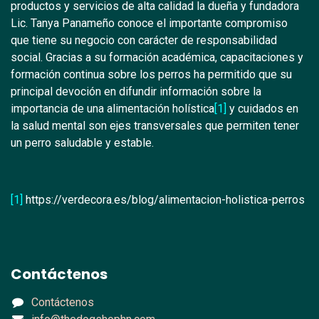
productos y servicios de alta calidad la dueña y fundadora
Lic. Tanya Panameño conoce el importante compromiso
que tiene su negocio con carácter de responsabilidad
social. Gracias a su formación académica, capacitaciones y
formación continua sobre los perros ha permitido que su
principal devoción en difundir información sobre la
importancia de una alimentación holística
[1]
y cuidados en
la salud mental son ejes transversales que permiten tener
un perro saludable y estable.
[1]
https://verdecora.es/blog/alimentacion-holistica-perros
Contáctenos
Contáctenos