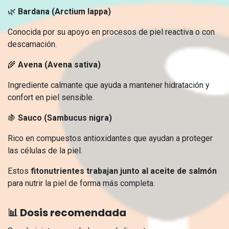
🌿
Bardana (Arctium lappa)
Conocida por su apoyo en procesos de piel reactiva o con
descamación.
🌾
Avena (Avena sativa)
Ingrediente calmante que ayuda a mantener hidratación y
confort en piel sensible.
🍇
Sauco (Sambucus nigra)
Rico en compuestos antioxidantes que ayudan a proteger
las células de la piel.
Estos
fitonutrientes trabajan junto al aceite de salmón
para nutrir la piel de forma más completa.
📊 Dosis recomendada