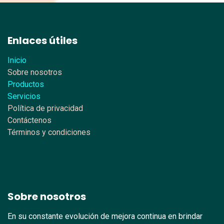
Enlaces útiles
Inicio
Sobre nosotros
Productos
Servicios
Política de privacidad
Contáctenos
Términos y condiciones
Sobre nosotros
En su constante evolución de mejora continua en brindar