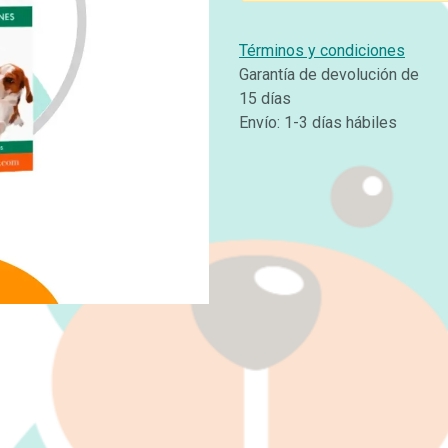
Términos y condiciones
Garantía de devolución de
15 días
Envío: 1-3 días hábiles