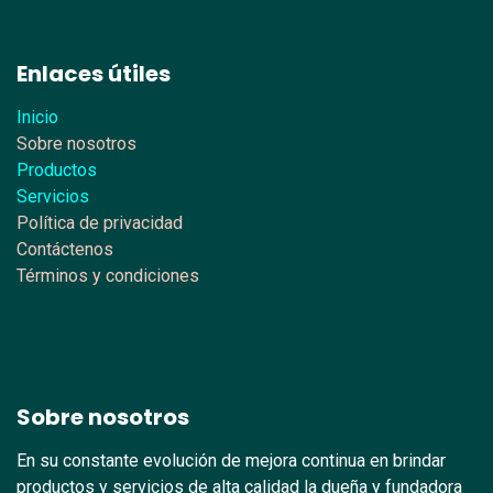
Enlaces útiles
Inicio
Sobre nosotros
Productos
Servicios
Política de privacidad
Contáctenos
Términos y condiciones
Sobre nosotros
En su constante evolución de mejora continua en brindar
productos y servicios de alta calidad la dueña y fundadora