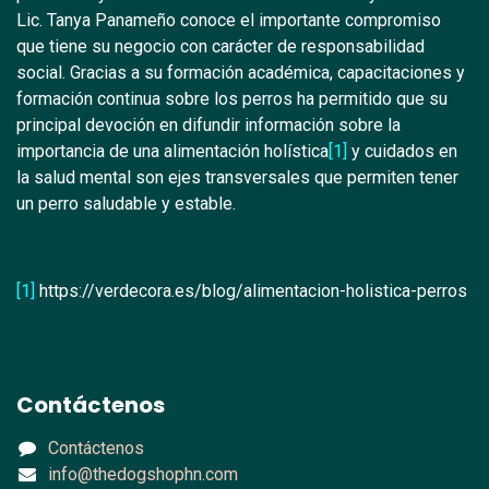
Lic. Tanya Panameño conoce el importante compromiso
que tiene su negocio con carácter de responsabilidad
social. Gracias a su formación académica, capacitaciones y
formación continua sobre los perros ha permitido que su
principal devoción en difundir información sobre la
importancia de una alimentación holística
[1]
y cuidados en
la salud mental son ejes transversales que permiten tener
un perro saludable y estable.
[1]
https://verdecora.es/blog/alimentacion-holistica-perros
Contáctenos
Contáctenos
info@thedogshophn.com