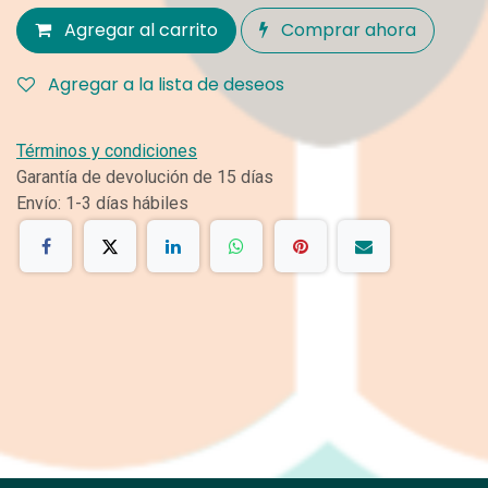
Agregar al carrito
Comprar ahora
Agregar a la lista de deseos
Términos y condiciones
Garantía de devolución de 15 días
Envío: 1-3 días hábiles