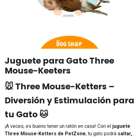
Juguete para Gato Three
Mouse-Keeters
🐭 Three Mouse-Ketters –
Diversión y Estimulación para
tu Gato 🐱
¡A veces, es bueno tener un ratón en casa! Con el
juguete
Three Mouse-Ketters de PetZone
, tu gato podrá
saltar,