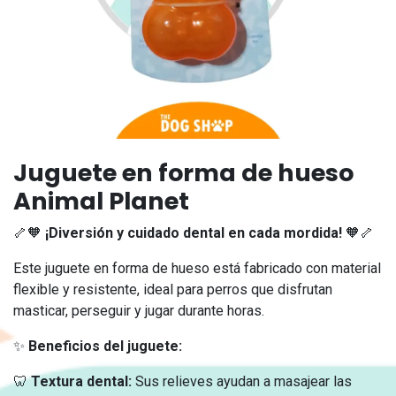
Juguete en forma de hueso
Animal Planet
🦴🧡
¡Diversión y cuidado dental en cada mordida!
🧡🦴
Este juguete en forma de hueso está fabricado con material
flexible y resistente, ideal para perros que disfrutan
masticar, perseguir y jugar durante horas.
✨
Beneficios del juguete:
🦷
Textura dental:
Sus relieves ayudan a masajear las