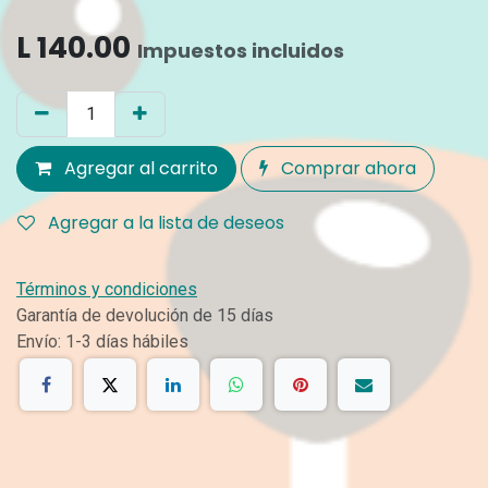
L
140.00
Impuestos incluidos
Agregar al carrito
Comprar ahora
Agregar a la lista de deseos
Términos y condiciones
Garantía de devolución de 15 días
Envío: 1-3 días hábiles