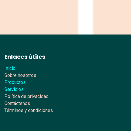
Enlaces útiles
Inicio
Sobre nosotros
Productos
Servicios
Política de privacidad
Contáctenos
Términos y condiciones