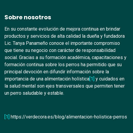
Sobre nosotros
En su constante evolución de mejora continua en brindar
productos y servicios de alta calidad la dueña y fundadora
Lic. Tanya Panameño conoce el importante compromiso
que tiene su negocio con carácter de responsabilidad
social. Gracias a su formación académica, capacitaciones y
formación continua sobre los perros ha permitido que su
principal devoción en difundir información sobre la
importancia de una alimentación holística
[1]
y cuidados en
la salud mental son ejes transversales que permiten tener
un perro saludable y estable.
[1]
https://verdecora.es/blog/alimentacion-holistica-perros