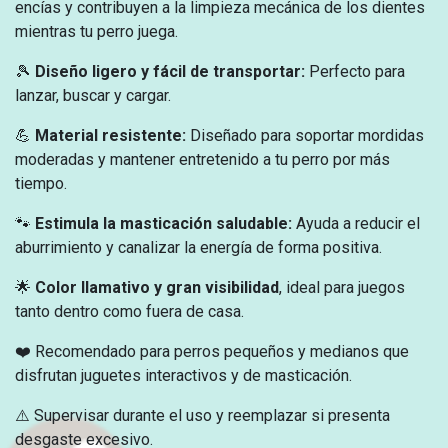
encías y contribuyen a la limpieza mecánica de los dientes
mientras tu perro juega.
🎾
Diseño ligero y fácil de transportar:
Perfecto para
lanzar, buscar y cargar.
💪
Material resistente:
Diseñado para soportar mordidas
moderadas y mantener entretenido a tu perro por más
tiempo.
🐾
Estimula la masticación saludable:
Ayuda a reducir el
aburrimiento y canalizar la energía de forma positiva.
🌟
Color llamativo y gran visibilidad
, ideal para juegos
tanto dentro como fuera de casa.
❤️ Recomendado para perros pequeños y medianos que
disfrutan juguetes interactivos y de masticación.
⚠️ Supervisar durante el uso y reemplazar si presenta
desgaste excesivo.