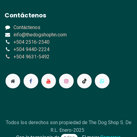
Contáctenos
Contáctenos
info@thedogshophn.com
+504 2516-2540
+504 9440-2224
+504 9631-5492
Todos los derechos son propiedad de The Dog Shop S. De
R.L. Enero-2025