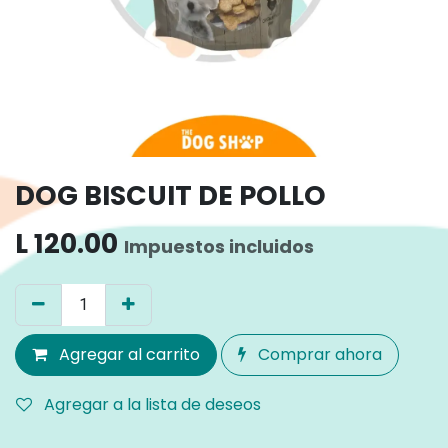
DOG BISCUIT DE POLLO
L
120.00
Impuestos incluidos
Agregar al carrito
Comprar ahora
Agregar a la lista de deseos