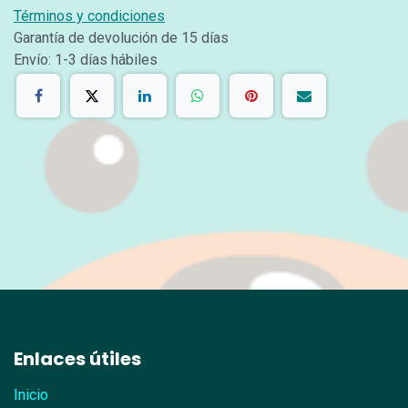
Términos y condiciones
Garantía de devolución de 15 días
Envío: 1-3 días hábiles
Enlaces útiles
Inicio