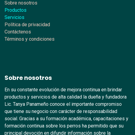
Sobre nosotros
Productos
Servicios
Política de privacidad
Contáctenos
Términos y condiciones
Sobre nosotros
En su constante evolución de mejora continua en brindar
productos y servicios de alta calidad la dueña y fundadora
Lic. Tanya Panameño conoce el importante compromiso
que tiene su negocio con carácter de responsabilidad
social. Gracias a su formación académica, capacitaciones y
formación continua sobre los perros ha permitido que su
principal devoción en difundir información sobre la