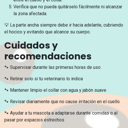
Verifica que no pueda quitárselo fácilmente ni alcanzar
la zona afectada.
💡 La parte ancha siempre debe ir hacia adelante, cubriendo
el hocico y evitando que alcance su cuerpo.
Cuidados y
recomendaciones
🐾 Supervisar durante las primeras horas de uso
🐾 Retirar solo si tu veterinario lo indica
🐾 Mantener limpio el collar con agua y jabón suave
🐾 Revisar diariamente que no cause irritación en el cuello
🐾 Ayudar a tu mascota a adaptarse durante comidas o al
pasar por espacios estrechos