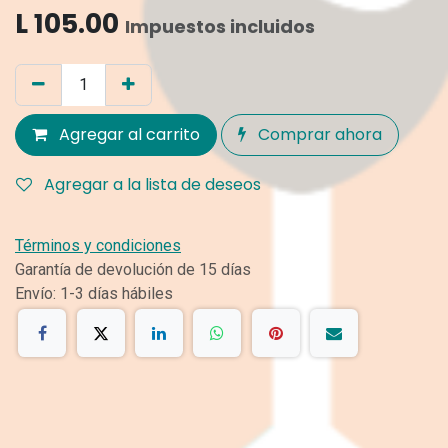
L
105.00
Impuestos incluidos
Agregar al carrito
Comprar ahora
Agregar a la lista de deseos
Términos y condiciones
Garantía de devolución de 15 días
Envío: 1-3 días hábiles