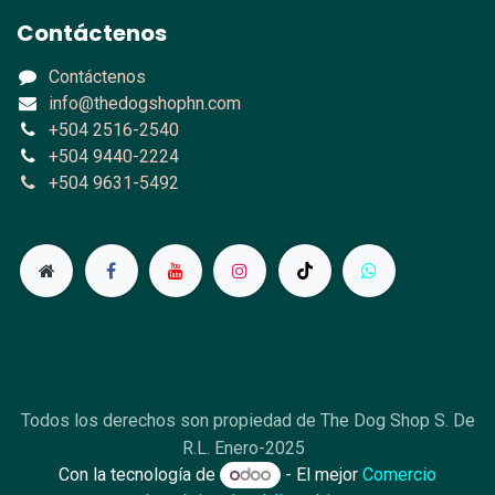
Contáctenos
Contáctenos
info@thedogshophn.com
+504 2516-2540
+504 9440-2224
+504 9631-5492
Todos los derechos son propiedad de The Dog Shop S. De
R.L. Enero-2025
Con la tecnología de
- El mejor
Comercio