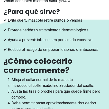
zonas sensibles mientras sana. 🩺🐶🐱
¿Para qué sirve?
✔ Evita que tu mascota retire puntos o vendas
✔ Protege heridas y tratamientos dermatológicos
✔ Ayuda a prevenir infecciones por lamido excesivo
✔ Reduce el riesgo de empeorar lesiones o irritaciones
¿Cómo colocarlo
correctamente?
Afloja el collar normal de tu mascota.
Introduce el collar isabelino alrededor del cuello.
Ajusta las tiras o broches para que quede firme pero
cómodo.
Debe permitir pasar aproximadamente dos dedos
entre el cuello y el collar.