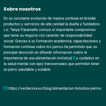
Sobre nosotros
En su constante evolución de mejora continua en brindar
productos y servicios de alta calidad la dueña y fundadora
Lic. Tanya Panameño conoce el importante compromiso
que tiene su negocio con carácter de responsabilidad
social. Gracias a su formación académica, capacitaciones y
formación continua sobre los perros ha permitido que su
principal devoción en difundir información sobre la
importancia de una alimentación holística
[1]
y cuidados en
la salud mental son ejes transversales que permiten tener
un perro saludable y estable.
[1]
https://verdecora.es/blog/alimentacion-holistica-perros