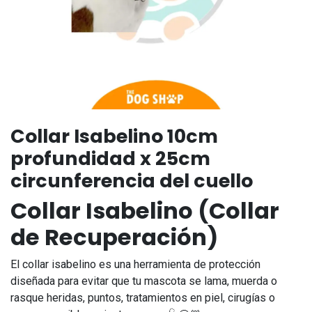
Collar Isabelino 10cm
profundidad x 25cm
circunferencia del cuello
Collar Isabelino (Collar
de Recuperación)
El collar isabelino es una herramienta de protección
diseñada para evitar que tu mascota se lama, muerda o
rasque heridas, puntos, tratamientos en piel, cirugías o