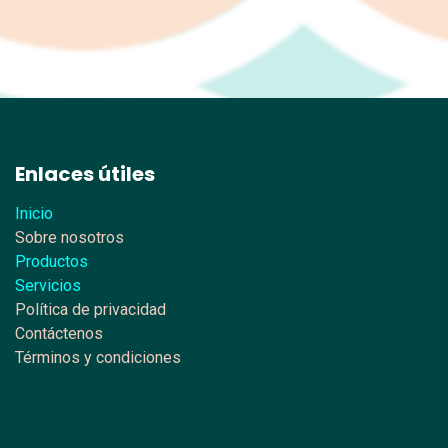
Enlaces útiles
Inicio
Sobre nosotros
Productos
Servicios
Política de privacidad
Contáctenos
Términos y condiciones