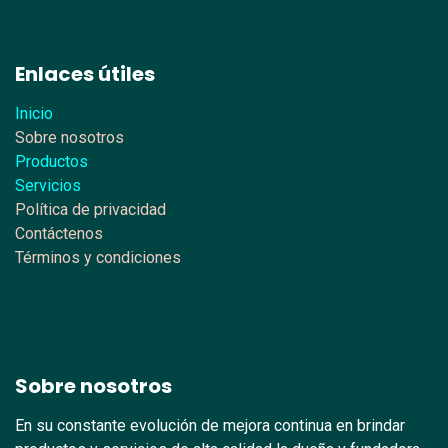
Enlaces útiles
Inicio
Sobre nosotros
Productos
Servicios
Política de privacidad
Contáctenos
Términos y condiciones
Sobre nosotros
En su constante evolución de mejora continua en brindar