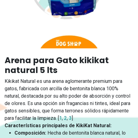
Arena para Gato kikikat
natural 5 lts
Kikikat Natural es una arena aglomerante premium para
gatos, fabricada con arcilla de bentonita blanca 100%
natural, destacada por su alto poder de absorción y control
de olores. Es una opción sin fragancias ni tintes, ideal para
gatos sensibles, que forma terrones sólidos rápidamente
para facilitar la limpieza. [
1
,
2
,
3
]
Características principales de KikiKat Natural:
Composición:
Hecha de bentonita blanca natural, lo