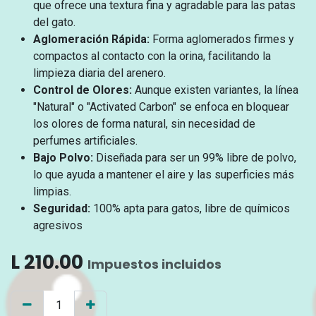
que ofrece una textura fina y agradable para las patas
del gato.
Aglomeración Rápida:
Forma aglomerados firmes y
compactos al contacto con la orina, facilitando la
limpieza diaria del arenero.
Control de Olores:
Aunque existen variantes, la línea
"Natural" o "Activated Carbon" se enfoca en bloquear
los olores de forma natural, sin necesidad de
perfumes artificiales.
Bajo Polvo:
Diseñada para ser un 99% libre de polvo,
lo que ayuda a mantener el aire y las superficies más
limpias.
Seguridad:
100% apta para gatos, libre de químicos
agresivos
L
210.00
Impuestos incluidos