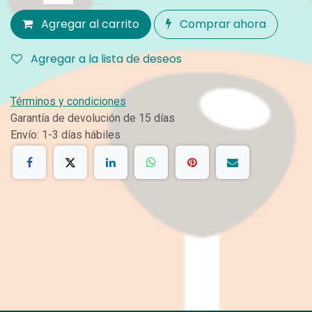
Agregar al carrito
Comprar ahora
Agregar a la lista de deseos
Términos y condiciones
Garantía de devolución de 15 días
Envío: 1-3 días hábiles