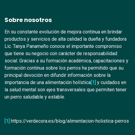
Sobre nosotros
En su constante evolución de mejora continua en brindar
productos y servicios de alta calidad la dueña y fundadora
Lic. Tanya Panameño conoce el importante compromiso
que tiene su negocio con carácter de responsabilidad
social. Gracias a su formación académica, capacitaciones y
formación continua sobre los perros ha permitido que su
principal devoción en difundir información sobre la
importancia de una alimentación holística
[1]
y cuidados en
la salud mental son ejes transversales que permiten tener
un perro saludable y estable.
[1]
https://verdecora.es/blog/alimentacion-holistica-perros