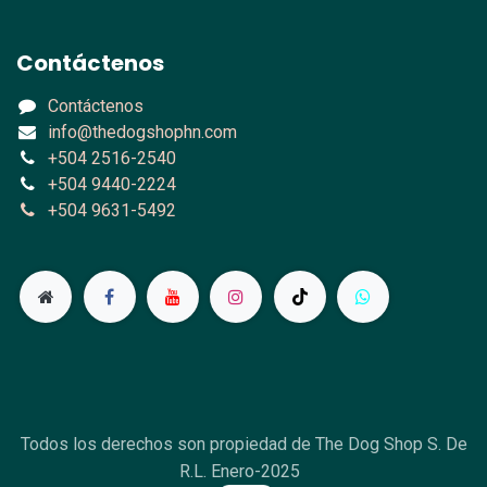
Contáctenos
Contáctenos
info@thedogshophn.com
+504 2516-2540
+504 9440-2224
+504 9631-5492
Todos los derechos son propiedad de The Dog Shop S. De
R.L. Enero-2025