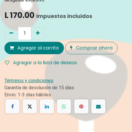
L
170.00
Impuestos incluidos
Agregar al carrito
Comprar ahora
Agregar a la lista de deseos
Términos y condiciones
Garantía de devolución de 15 días
Envío: 1-3 días hábiles