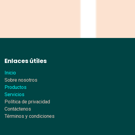
Enlaces útiles
Inicio
Sobre nosotros
Productos
Servicios
Política de privacidad
Contáctenos
Términos y condiciones