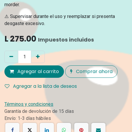
morder.
⚠️ Supervisar durante el uso y reemplazar si presenta
desgaste excesivo.
L
275.00
Impuestos incluidos
Agregar al carrito
Comprar ahora
Agregar a la lista de deseos
Términos y condiciones
Garantía de devolución de 15 días
Envío: 1-3 días hábiles