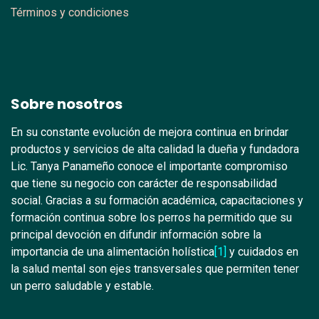
Términos y condiciones
Sobre nosotros
En su constante evolución de mejora continua en brindar
productos y servicios de alta calidad la dueña y fundadora
Lic. Tanya Panameño conoce el importante compromiso
que tiene su negocio con carácter de responsabilidad
social. Gracias a su formación académica, capacitaciones y
formación continua sobre los perros ha permitido que su
principal devoción en difundir información sobre la
importancia de una alimentación holística
[1]
y cuidados en
la salud mental son ejes transversales que permiten tener
un perro saludable y estable.