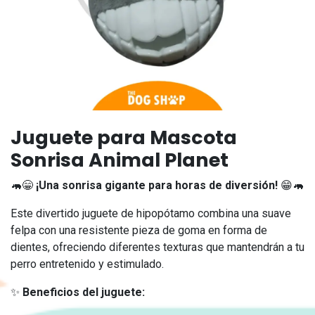
Juguete para Mascota
Sonrisa Animal Planet
🦛😁
¡Una sonrisa gigante para horas de diversión!
😁🦛
Este divertido juguete de hipopótamo combina una suave
felpa con una resistente pieza de goma en forma de
dientes, ofreciendo diferentes texturas que mantendrán a tu
perro entretenido y estimulado.
✨
Beneficios del juguete: