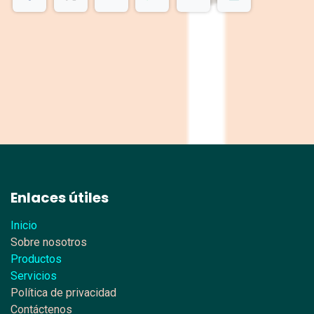
Enlaces útiles
Inicio
Sobre nosotros
Productos
Servicios
Política de privacidad
Contáctenos