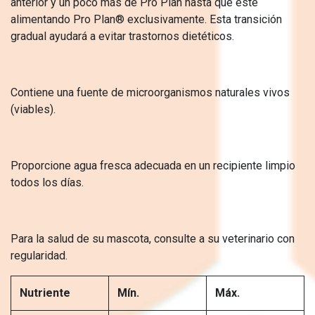
anterior y un poco más de Pro Plan hasta que esté
alimentando Pro Plan® exclusivamente. Esta transición
gradual ayudará a evitar trastornos dietéticos.
Contiene una fuente de microorganismos naturales vivos
(viables).
Proporcione agua fresca adecuada en un recipiente limpio
todos los días.
Para la salud de su mascota, consulte a su veterinario con
regularidad.
Nutriente
Mín.
Máx.