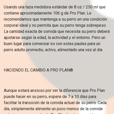
Usando una taza medidora estándar de 8 oz / 250 ml que
contiene aproximadamente 106 g de Pro Plan. Le
recomendamos que mantenga a su perro en una condición
corporal ideal y no permita que su perro tenga sobrepeso.
La cantidad exacta de comida que necesita su perro deberá
ajustarse según la edad, la actividad y el entorno. Pero un
buen lugar para comenzar es con estas pautas para un
perro adulto promedio, activo, alimentado una vez al día.
HACIENDO EL CAMBIO A PRO PLAN®
Aunque estará ansioso por ver la diferencia que Pro Plan
puede hacer en su perro, espere de 7 a 10 días para
facilitar la transición de la comida actual de su perro. Cada
día, simplemente alimente un poco menos de la comida