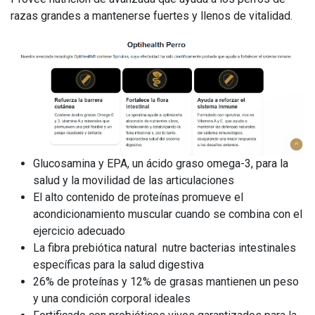
razas grandes a mantenerse fuertes y llenos de vitalidad.
Glucosamina y EPA, un ácido graso omega-3, para la
salud y la movilidad de las articulaciones
El alto contenido de proteínas promueve el
acondicionamiento muscular cuando se combina con el
ejercicio adecuado
La fibra prebiótica natural nutre bacterias intestinales
específicas para la salud digestiva
26% de proteínas y 12% de grasas mantienen un peso
y una condición corporal ideales