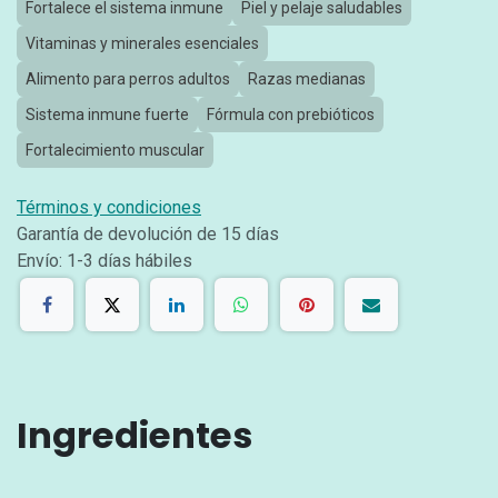
Fortalece el sistema inmune
Piel y pelaje saludables
Vitaminas y minerales esenciales
Alimento para perros adultos
Razas medianas
Sistema inmune fuerte
Fórmula con prebióticos
Fortalecimiento muscular
Términos y condiciones
Garantía de devolución de 15 días
Envío: 1-3 días hábiles
Ingredientes