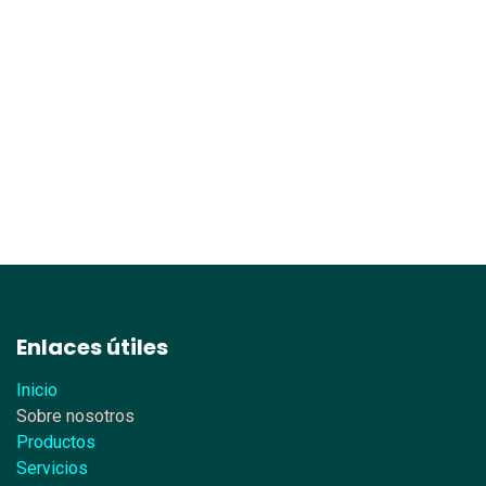
Enlaces útiles
Inicio
Sobre nosotros
Productos
Servicios