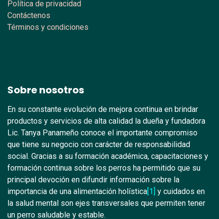
Política de privacidad
Contáctenos
Términos y condiciones
Sobre nosotros
En su constante evolución de mejora continua en brindar
productos y servicios de alta calidad la dueña y fundadora
Lic. Tanya Panameño conoce el importante compromiso
que tiene su negocio con carácter de responsabilidad
social. Gracias a su formación académica, capacitaciones y
formación continua sobre los perros ha permitido que su
principal devoción en difundir información sobre la
importancia de una alimentación holística
[1]
y cuidados en
la salud mental son ejes transversales que permiten tener
un perro saludable y estable.