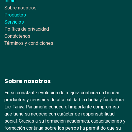
Inicio
Sobre nosotros
Productos
Servicios
Política de privacidad
Contáctenos
Términos y condiciones
Sobre nosotros
En su constante evolución de mejora continua en brindar
productos y servicios de alta calidad la dueña y fundadora
Lic. Tanya Panameño conoce el importante compromiso
que tiene su negocio con carácter de responsabilidad
social. Gracias a su formación académica, capacitaciones y
formación continua sobre los perros ha permitido que su