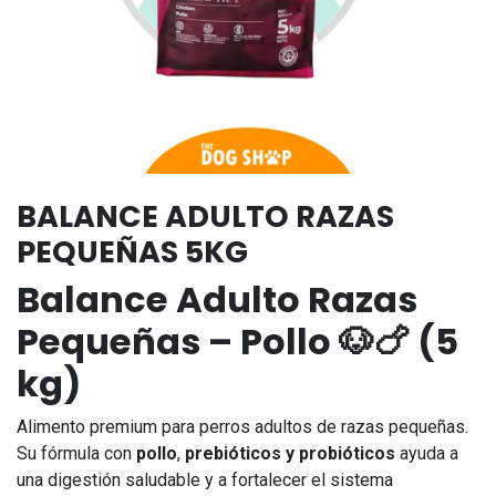
BALANCE ADULTO RAZAS
PEQUEÑAS 5KG
Balance Adulto Razas
Pequeñas – Pollo 🐶🍗 (5
kg)
Alimento premium para perros adultos de razas pequeñas.
Su fórmula con
pollo
,
prebióticos y probióticos
ayuda a
una digestión saludable y a fortalecer el sistema