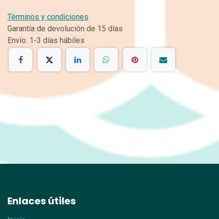
Términos y condiciones
Garantía de devolución de 15 días
Envío: 1-3 días hábiles
Enlaces útiles