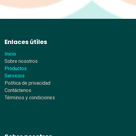
Enlaces útiles
Inicio
Sobre nosotros
Productos
Servicios
Política de privacidad
Contáctenos
Términos y condiciones