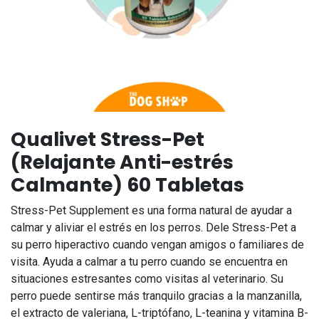
Qualivet Stress-Pet
(Relajante Anti-estrés
Calmante) 60 Tabletas
Stress-Pet Supplement es una forma natural de ayudar a
calmar y aliviar el estrés en los perros. Dele Stress-Pet a
su perro hiperactivo cuando vengan amigos o familiares de
visita. Ayuda a calmar a tu perro cuando se encuentra en
situaciones estresantes como visitas al veterinario. Su
perro puede sentirse más tranquilo gracias a la manzanilla,
el extracto de valeriana, L-triptófano, L-teanina y vitamina B-