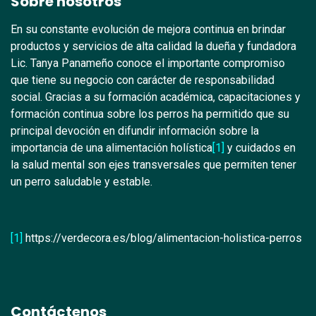
Sobre nosotros
En su constante evolución de mejora continua en brindar
productos y servicios de alta calidad la dueña y fundadora
Lic. Tanya Panameño conoce el importante compromiso
que tiene su negocio con carácter de responsabilidad
social. Gracias a su formación académica, capacitaciones y
formación continua sobre los perros ha permitido que su
principal devoción en difundir información sobre la
importancia de una alimentación holística
[1]
y cuidados en
la salud mental son ejes transversales que permiten tener
un perro saludable y estable.
[1]
https://verdecora.es/blog/alimentacion-holistica-perros
Contáctenos