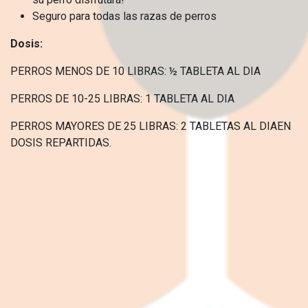
Seguro para todas las razas de perros
Dosis:
PERROS MENOS DE 10 LIBRAS: ½ TABLETA AL DIA
PERROS DE 10-25 LIBRAS: 1 TABLETA AL DIA
PERROS MAYORES DE 25 LIBRAS: 2 TABLETAS AL DIAEN
DOSIS REPARTIDAS.