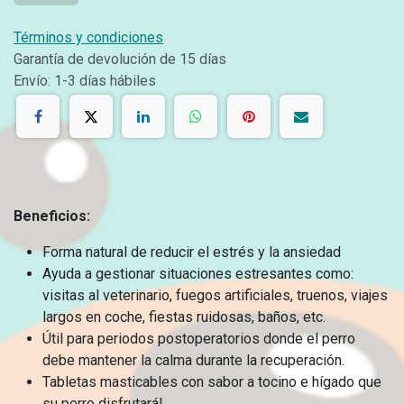
Términos y condiciones
Garantía de devolución de 15 días
Envío: 1-3 días hábiles
Beneficios:
Forma natural de reducir el estrés y la ansiedad
Ayuda a gestionar situaciones estresantes como:
visitas al veterinario, fuegos artificiales, truenos, viajes
largos en coche, fiestas ruidosas, baños, etc.
Útil para periodos postoperatorios donde el perro
debe mantener la calma durante la recuperación.
Tabletas masticables con sabor a tocino e hígado que
su perro disfrutará!