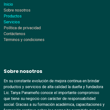
Inicio
Sobre nosotros
Productos
Servicios
Política de privacidad
Contáctenos
Términos y condiciones
Sobre nosotros
En su constante evolución de mejora continua en brindar
productos y servicios de alta calidad la dueña y fundadora
Lic. Tanya Panameño conoce el importante compromiso
que tiene su negocio con carácter de responsabilidad
social. Gracias a su formación académica, capacitaciones y