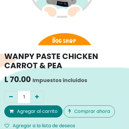
WANPY PASTE CHICKEN
CARROT & PEA
L
70.00
Impuestos incluidos
Agregar al carrito
Comprar ahora
Agregar a la lista de deseos