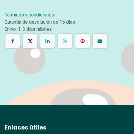
Términos y condiciones
Garantía de devolución de 15 días
Envío: 1-3 días hábiles
Enlaces útiles