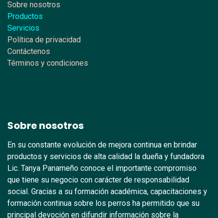
Sobre nosotros
Productos
Servicios
Política de privacidad
Contáctenos
Términos y condiciones
Sobre nosotros
En su constante evolución de mejora continua en brindar
productos y servicios de alta calidad la dueña y fundadora
Lic. Tanya Panameño conoce el importante compromiso
que tiene su negocio con carácter de responsabilidad
social. Gracias a su formación académica, capacitaciones y
formación continua sobre los perros ha permitido que su
principal devoción en difundir información sobre la