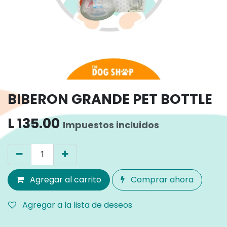
BIBERON GRANDE PET BOTTLE
L
135.00
Impuestos incluidos
Agregar al carrito
Comprar ahora
Agregar a la lista de deseos