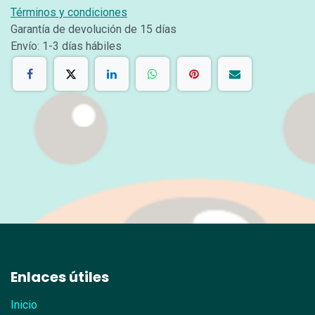
Términos y condiciones
Garantía de devolución de 15 días
Envío: 1-3 días hábiles
Enlaces útiles
Inicio