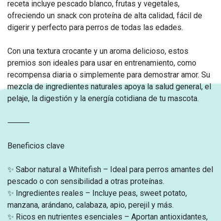
receta incluye pescado blanco, frutas y vegetales,
ofreciendo un snack con proteína de alta calidad, fácil de
digerir y perfecto para perros de todas las edades.
Con una textura crocante y un aroma delicioso, estos
premios son ideales para usar en entrenamiento, como
recompensa diaria o simplemente para demostrar amor. Su
mezcla de ingredientes naturales apoya la salud general, el
pelaje, la digestión y la energía cotidiana de tu mascota.
⸻
Beneficios clave
✨ Sabor natural a Whitefish – Ideal para perros amantes del
pescado o con sensibilidad a otras proteínas.
✨ Ingredientes reales – Incluye peas, sweet potato,
manzana, arándano, calabaza, apio, perejil y más.
✨ Ricos en nutrientes esenciales – Aportan antioxidantes,