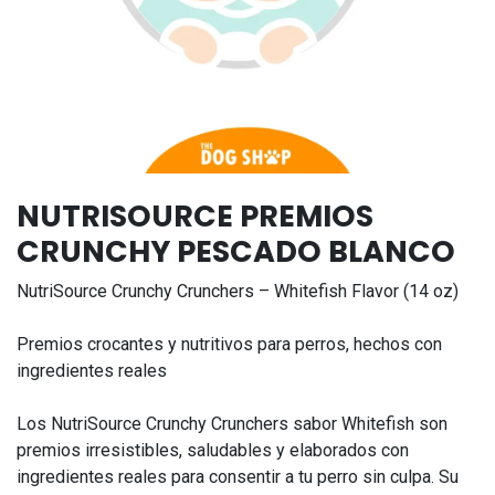
NUTRISOURCE PREMIOS
CRUNCHY PESCADO BLANCO
NutriSource Crunchy Crunchers – Whitefish Flavor (14 oz)
Premios crocantes y nutritivos para perros, hechos con
ingredientes reales
Los NutriSource Crunchy Crunchers sabor Whitefish son
premios irresistibles, saludables y elaborados con
ingredientes reales para consentir a tu perro sin culpa. Su