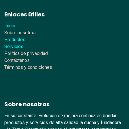
Enlaces útiles
Inicio
Sobre nosotros
Productos
Servicios
Política de privacidad
Contáctenos
Términos y condiciones
Sobre nosotros
En su constante evolución de mejora continua en brindar
productos y servicios de alta calidad la dueña y fundadora