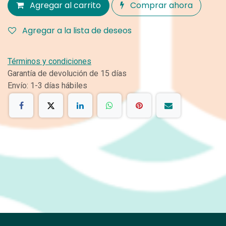
Agregar al carrito
Comprar ahora
Agregar a la lista de deseos
Términos y condiciones
Garantía de devolución de 15 días
Envío: 1-3 días hábiles