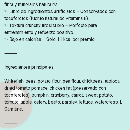
fibra y minerales naturales.
✨ Libre de ingredientes artificiales – Conservados con
tocoferoles (fuente natural de vitamina E).
✨ Textura crunchy irresistible – Perfecto para
entrenamiento y refuerzo positivo.
✨ Bajo en calorías – Solo 11 kcal por premio.
⸻
Ingredientes principales
Whitefish, peas, potato flour, pea flour, chickpeas, tapioca,
dried tomato pomace, chicken fat (preservado con
tocoferoles), pumpkin, cranberry, carrot, sweet potato,
tomato, apple, celery, beets, parsley, lettuce, watercress, L-
Carnitine.
⸻