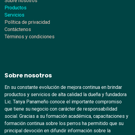
Sobre nosotros
Productos
Servicios
Política de privacidad
Contáctenos
Términos y condiciones
Sobre nosotros
En su constante evolución de mejora continua en brindar
productos y servicios de alta calidad la dueña y fundadora
Lic. Tanya Panameño conoce el importante compromiso
que tiene su negocio con carácter de responsabilidad
social. Gracias a su formación académica, capacitaciones y
formación continua sobre los perros ha permitido que su
principal devoción en difundir información sobre la