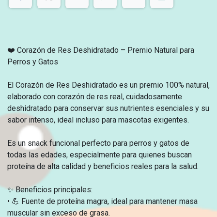
❤️ Corazón de Res Deshidratado – Premio Natural para
Perros y Gatos
El Corazón de Res Deshidratado es un premio 100% natural,
elaborado con corazón de res real, cuidadosamente
deshidratado para conservar sus nutrientes esenciales y su
sabor intenso, ideal incluso para mascotas exigentes.
Es un snack funcional perfecto para perros y gatos de
todas las edades, especialmente para quienes buscan
proteína de alta calidad y beneficios reales para la salud.
✨ Beneficios principales:
• 💪 Fuente de proteína magra, ideal para mantener masa
muscular sin exceso de grasa.