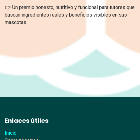
👉 Un premio honesto, nutritivo y funcional para tutores que
buscan ingredientes reales y beneficios visibles en sus
mascotas.
Enlaces útiles
Inicio