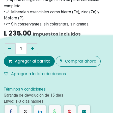
completo.
• 🦴 Minerales esenciales como hierro (Fe), zinc (Zn) y
fósforo (P).
• 🌱 Sin conservantes, sin colorantes, sin granos.
L
235.00
Impuestos incluidos
Agregar al carrito
Comprar ahora
Agregar a la lista de deseos
Términos y condiciones
Garantía de devolución de 15 días
Envío: 1-3 días hábiles