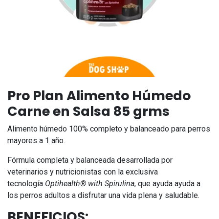
Pro Plan Alimento Húmedo
Carne en Salsa 85 grms
Alimento húmedo 100% completo y balanceado para perros
mayores a 1 año.
Fórmula completa y balanceada desarrollada por
veterinarios y nutricionistas con la exclusiva
tecnología
Optihealth® with Spirulina
, que ayuda ayuda a
los perros adultos a disfrutar una vida plena y saludable.
BENEFICIOS: