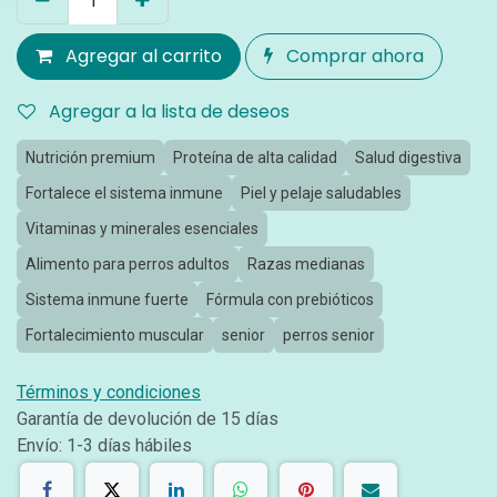
Agregar al carrito
Comprar ahora
Agregar a la lista de deseos
Nutrición premium
Proteína de alta calidad
Salud digestiva
Fortalece el sistema inmune
Piel y pelaje saludables
Vitaminas y minerales esenciales
Alimento para perros adultos
Razas medianas
Sistema inmune fuerte
Fórmula con prebióticos
Fortalecimiento muscular
senior
perros senior
Términos y condiciones
Garantía de devolución de 15 días
Envío: 1-3 días hábiles