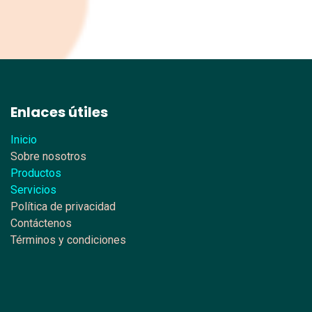
Enlaces útiles
Inicio
Sobre nosotros
Productos
Servicios
Política de privacidad
Contáctenos
Términos y condiciones