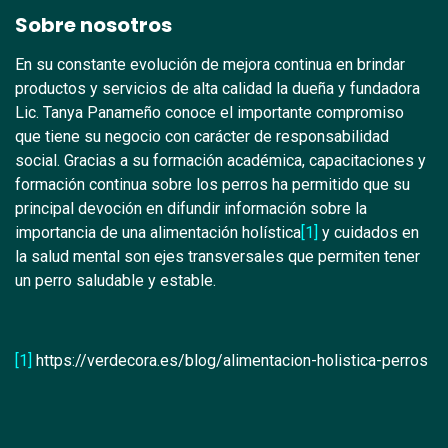
Sobre nosotros
En su constante evolución de mejora continua en brindar
productos y servicios de alta calidad la dueña y fundadora
Lic. Tanya Panameño conoce el importante compromiso
que tiene su negocio con carácter de responsabilidad
social. Gracias a su formación académica, capacitaciones y
formación continua sobre los perros ha permitido que su
principal devoción en difundir información sobre la
importancia de una alimentación holística
[1]
y cuidados en
la salud mental son ejes transversales que permiten tener
un perro saludable y estable.
[1]
https://verdecora.es/blog/alimentacion-holistica-perros