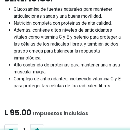
Glucosamina de fuentes naturales para mantener
articulaciones sanas y una buena movilidad.
Nutrición completa con proteínas de alta calidad.
Además, contiene altos niveles de antioxidantes
vitales como vitamina C y E y selenio para proteger a
las células de los radicales libres, y también ácidos
grasos omega para balancear la respuesta
inmunológica.
Alto contenido de proteínas para mantener una masa
muscular magra.
Complejo de antioxidantes, incluyendo vitamina C y E,
para proteger las células de los radicales libres.
L
95.00
Impuestos incluidos