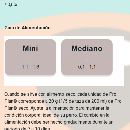
/ 0,6%
Guia de Alimentación
Cuando se sirve con alimento seco, cada unidad de Pro
Plan® corresponde a 20 g (1/5 de taza de 200 ml) de Pro
Plan® seco. Ajuste la alimentación para mantener la
condición corporal ideal de su perro. El cambio en la
alimentación debe ser hecho gradualmente durante un
período de 7 a 10 días.