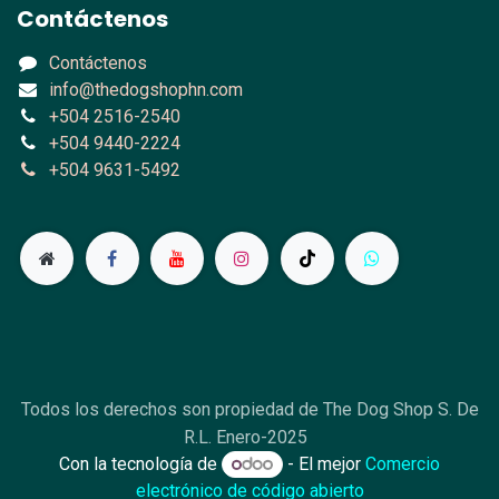
Contáctenos
Contáctenos
info@thedogshophn.com
+504 2516-2540
+504 9440-2224
+504 9631-5492
Todos los derechos son propiedad de The Dog Shop S. De
R.L. Enero-2025
Con la tecnología de
- El mejor
Comercio
electrónico de código abierto