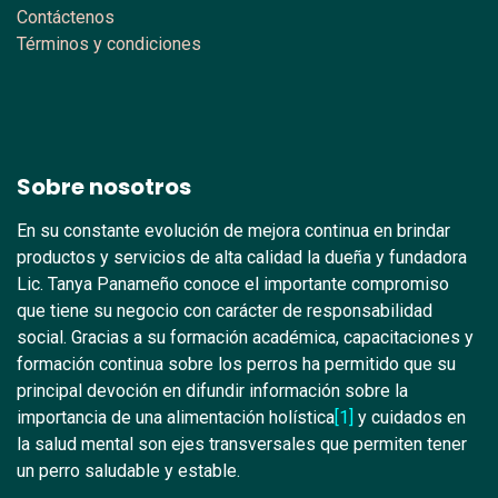
Contáctenos
Términos y condiciones
Sobre nosotros
En su constante evolución de mejora continua en brindar
productos y servicios de alta calidad la dueña y fundadora
Lic. Tanya Panameño conoce el importante compromiso
que tiene su negocio con carácter de responsabilidad
social. Gracias a su formación académica, capacitaciones y
formación continua sobre los perros ha permitido que su
principal devoción en difundir información sobre la
importancia de una alimentación holística
[1]
y cuidados en
la salud mental son ejes transversales que permiten tener
un perro saludable y estable.