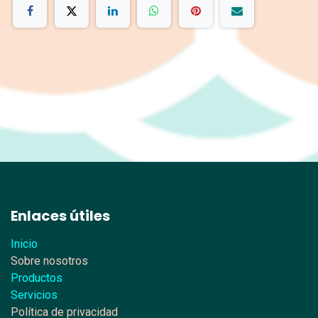
Enlaces útiles
Inicio
Sobre nosotros
Productos
Servicios
Política de privacidad