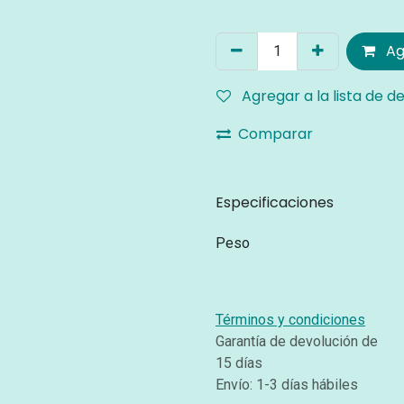
Ag
Agregar a la lista de d
Comparar
Especificaciones
Peso
Términos y condiciones
Garantía de devolución de
15 días
Envío: 1-3 días hábiles