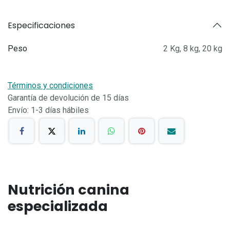
Especificaciones
Peso
2 Kg
,
8 kg
,
20 kg
Términos y condiciones
Garantía de devolución de 15 días
Envío: 1-3 días hábiles
Nutrición canina
especializada