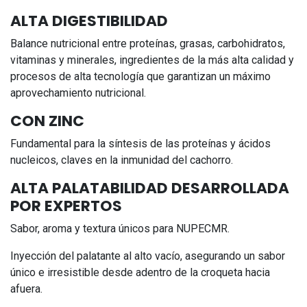
ALTA DIGESTIBILIDAD
Balance nutricional entre proteínas, grasas, carbohidratos,
vitaminas y minerales, ingredientes de la más alta calidad y
procesos de alta tecnología que garantizan un máximo
aprovechamiento nutricional.
CON ZINC
Fundamental para la síntesis de las proteínas y ácidos
nucleicos, claves en la inmunidad del cachorro.
ALTA PALATABILIDAD DESARROLLADA
POR EXPERTOS
Sabor, aroma y textura únicos para NUPECMR.
Inyección del palatante al alto vacío, asegurando un sabor
único e irresistible desde adentro de la croqueta hacia
afuera.