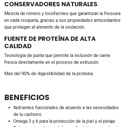
CONSERVADORES NATURALES
Mezcla de romero y tocoferoles que garantizan la frescura
en cada croqueta, gracias a sus propiedades antioxidantes
que protegen al alimento de la oxidación.
FUENTE DE PROTEÍNA DE ALTA
CALIDAD
Tecnología de punta que permite la inclusión de carne
fresca directamente en el proceso de extrusión.
Mas del 90% de digestibilidad de la proteína.
BENEFICIOS
Nutrientes funcionales de acuerdo a las necesidades
de tu cachorro.
Omega 3 y 6 para la protección de la piel y el pelaje.