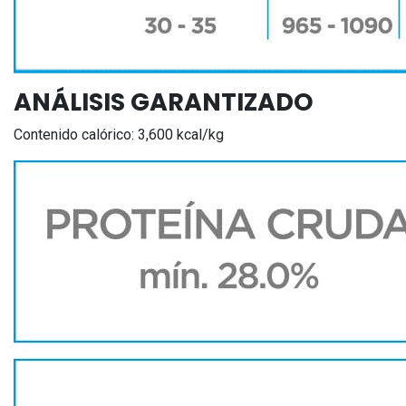
ANÁLISIS GARANTIZADO
Contenido calórico: 3,600 kcal/kg