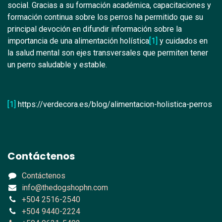
social. Gracias a su formación académica, capacitaciones y
formación continua sobre los perros ha permitido que su
principal devoción en difundir información sobre la
importancia de una alimentación holística
[1]
y cuidados en
la salud mental son ejes transversales que permiten tener
un perro saludable y estable.
[1]
https://verdecora.es/blog/alimentacion-holistica-perros
Contáctenos
Contáctenos
info@thedogshophn.com
+504 2516-2540
+504 9440-2224