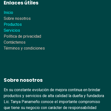
Enlaces útiles
Inicio
Sobre nosotros
Productos
Servicios
Política de privacidad
Contáctenos
Términos y condiciones
Sobre nosotros
En su constante evolución de mejora continua en brindar
productos y servicios de alta calidad la dueña y fundadora
Lic. Tanya Panameño conoce el importante compromiso
que tiene su negocio con carácter de responsabilidad