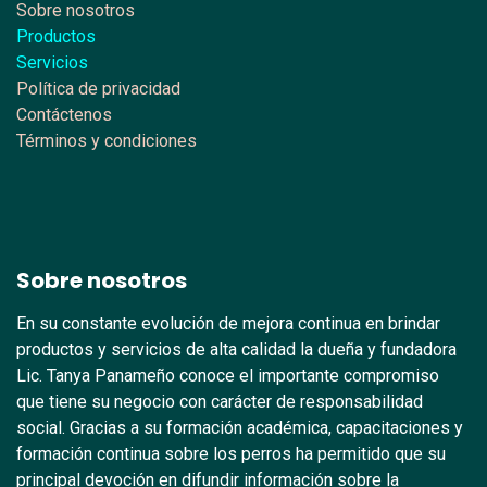
Sobre nosotros
Productos
Servicios
Política de privacidad
Contáctenos
Términos y condiciones
Sobre nosotros
En su constante evolución de mejora continua en brindar
productos y servicios de alta calidad la dueña y fundadora
Lic. Tanya Panameño conoce el importante compromiso
que tiene su negocio con carácter de responsabilidad
social. Gracias a su formación académica, capacitaciones y
formación continua sobre los perros ha permitido que su
principal devoción en difundir información sobre la