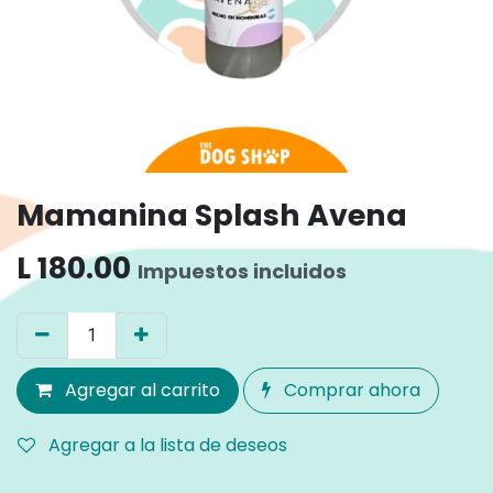
Mamanina Splash Avena
L
180.00
Impuestos incluidos
Agregar al carrito
Comprar ahora
Agregar a la lista de deseos