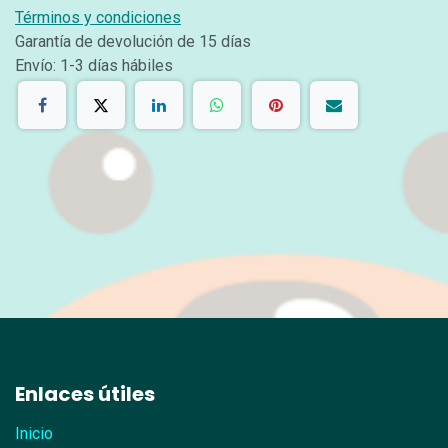
Términos y condiciones
Garantía de devolución de 15 días
Envío: 1-3 días hábiles
Enlaces útiles
Inicio