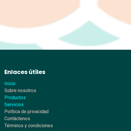
Enlaces útiles
Inicio
Sobre nosotros
Productos
Servicios
Política de privacidad
Contáctenos
Términos y condiciones