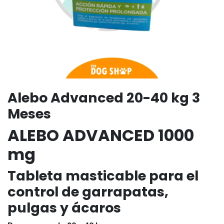
Alebo Advanced 20-40 kg 3
Meses
ALEBO ADVANCED 1000
mg
Tableta masticable para el
control de garrapatas,
pulgas y ácaros