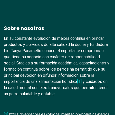
Sobre nosotros
En su constante evolución de mejora continua en brindar
productos y servicios de alta calidad la dueña y fundadora
Lic. Tanya Panameño conoce el importante compromiso
que tiene su negocio con carácter de responsabilidad
social. Gracias a su formación académica, capacitaciones y
formación continua sobre los perros ha permitido que su
principal devoción en difundir información sobre la
importancia de una alimentación holística
[1]
y cuidados en
la salud mental son ejes transversales que permiten tener
un perro saludable y estable.
[1]
https://verdecora.es/blog/alimentacion-holistica-perros