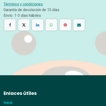
Términos y condiciones
Garantía de devolución de 15 días
Envío: 1-3 días hábiles
Enlaces útiles
Inicio