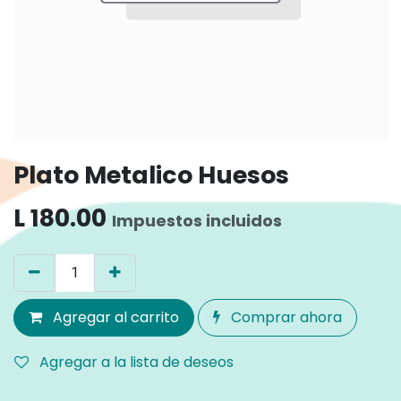
Plato Metalico Huesos
L
180.00
Impuestos incluidos
Agregar al carrito
Comprar ahora
Agregar a la lista de deseos