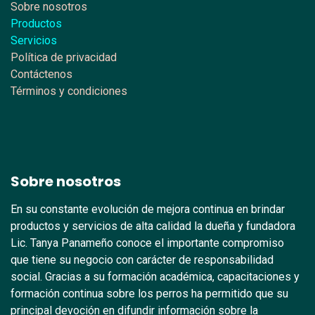
Sobre nosotros
Productos
Servicios
Política de privacidad
Contáctenos
Términos y condiciones
Sobre nosotros
En su constante evolución de mejora continua en brindar
productos y servicios de alta calidad la dueña y fundadora
Lic. Tanya Panameño conoce el importante compromiso
que tiene su negocio con carácter de responsabilidad
social. Gracias a su formación académica, capacitaciones y
formación continua sobre los perros ha permitido que su
principal devoción en difundir información sobre la