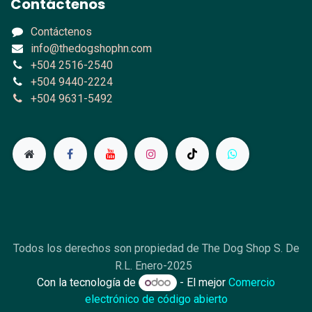
Contáctenos
Contáctenos
info@thedogshophn.com
+504 2516-2540
+504 9440-2224
+504 9631-5492
Todos los derechos son propiedad de The Dog Shop S. De
R.L. Enero-2025
Con la tecnología de
- El mejor
Comercio
electrónico de código abierto