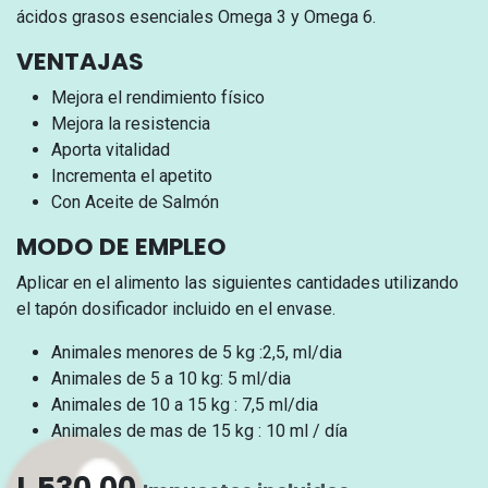
ácidos grasos esenciales Omega 3 y Omega 6.
VENTAJAS
Mejora el rendimiento físico
Mejora la resistencia
Aporta vitalidad
Incrementa el apetito
Con Aceite de Salmón
MODO DE EMPLEO
Aplicar en el alimento las siguientes cantidades utilizando
el tapón dosificador incluido en el envase.
Animales menores de 5 kg :2,5, ml/dia
Animales de 5 a 10 kg: 5 ml/dia
Animales de 10 a 15 kg : 7,5 ml/dia
Animales de mas de 15 kg : 10 ml / día
L
530.00