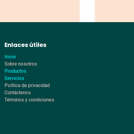
Enlaces útiles
Inicio
Sobre nosotros
Productos
Servicios
Política de privacidad
Contáctenos
Términos y condiciones