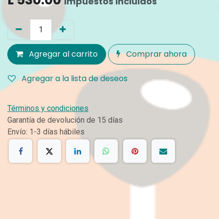
Impuestos incluidos
Agregar al carrito
Comprar ahora
Agregar a la lista de deseos
Términos y condiciones
Garantía de devolución de 15 días
Envío: 1-3 días hábiles