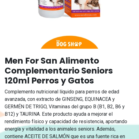
Men For San Alimento
Complementario Seniors
120ml Perros y Gatos
Complemento nutricional líquido para perros de edad
avanzada, con extracto de GINSENG, EQUINACEA y
GERMÉN DE TRIGO, Vitaminas del grupo B (B1, B2, B6 y
B12) y TAURINA. Este producto ayuda a mejorar el
rendimiento físico y capacidad de resistencia, aportando
energía y vitalidad a los animales seniors. Además,
contiene ACEITE DE SALMÓN que es una fuente rica en