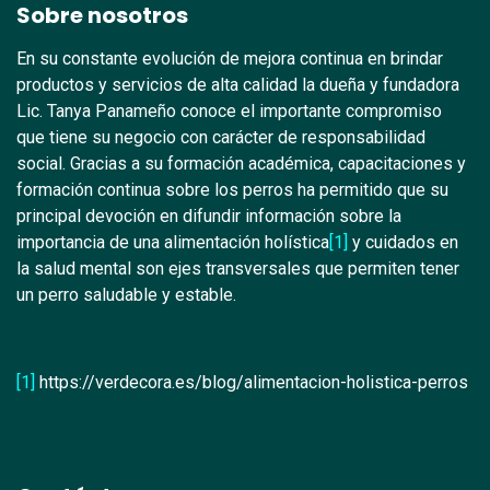
Sobre nosotros
En su constante evolución de mejora continua en brindar
productos y servicios de alta calidad la dueña y fundadora
Lic. Tanya Panameño conoce el importante compromiso
que tiene su negocio con carácter de responsabilidad
social. Gracias a su formación académica, capacitaciones y
formación continua sobre los perros ha permitido que su
principal devoción en difundir información sobre la
importancia de una alimentación holística
[1]
y cuidados en
la salud mental son ejes transversales que permiten tener
un perro saludable y estable.
[1]
https://verdecora.es/blog/alimentacion-holistica-perros