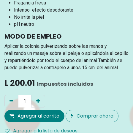
Fragancia fresa
Intenso efecto desodorante
No irrita la piel
pH neutro
MODO DE EMPLEO
Aplicar la colonia pulverizando sobre las manos y
realizando un masaje sobre el pelaje o aplicándola al cepillo
y repartiéndolo por todo el cuerpo del animal También se
puede pulverizar a contrapelo a unos 15 cm. del animal.
L
200.01
Impuestos incluidos
Agregar al carrito
Comprar ahora
Agregar a la lista de deseos