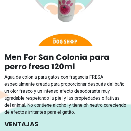
Men For San Colonia para
perro fresa 120ml
Agua de colonia para gatos con fragancia FRESA
especialmente creada para proporcionar después del baño
un olor fresco y un intenso efecto desodorante muy
agradable respetando la piel y las propiedades olfativas
del animal. No contiene alcohol y tiene ph neutro careciendo
de efectos irritantes para el gatito.
VENTAJAS