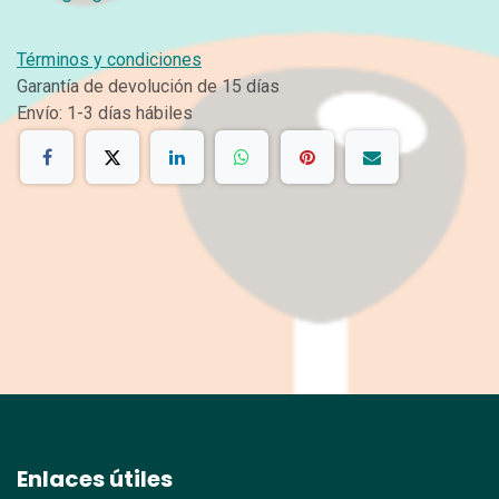
Términos y condiciones
Garantía de devolución de 15 días
Envío: 1-3 días hábiles
Enlaces útiles