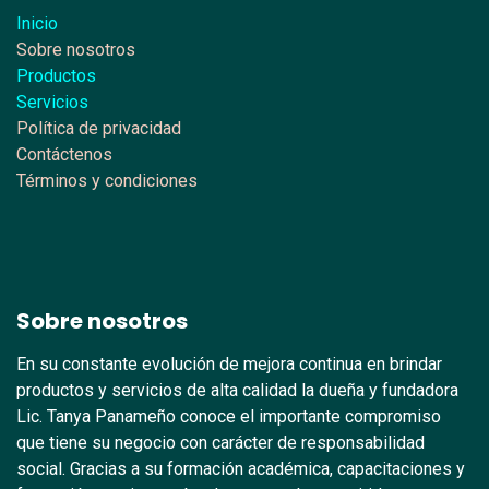
Inicio
Sobre nosotros
Productos
Servicios
Política de privacidad
Contáctenos
Términos y condiciones
Sobre nosotros
En su constante evolución de mejora continua en brindar
productos y servicios de alta calidad la dueña y fundadora
Lic. Tanya Panameño conoce el importante compromiso
que tiene su negocio con carácter de responsabilidad
social. Gracias a su formación académica, capacitaciones y