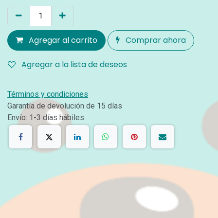
Agregar al carrito
Comprar ahora
Agregar a la lista de deseos
Términos y condiciones
Garantía de devolución de 15 días
Envío: 1-3 días hábiles