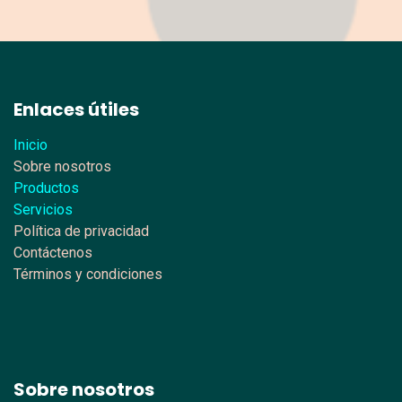
Enlaces útiles
Inicio
Sobre nosotros
Productos
Servicios
Política de privacidad
Contáctenos
Términos y condiciones
Sobre nosotros