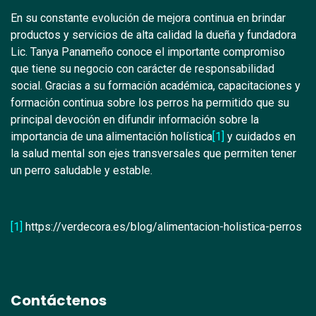
En su constante evolución de mejora continua en brindar
productos y servicios de alta calidad la dueña y fundadora
Lic. Tanya Panameño conoce el importante compromiso
que tiene su negocio con carácter de responsabilidad
social. Gracias a su formación académica, capacitaciones y
formación continua sobre los perros ha permitido que su
principal devoción en difundir información sobre la
importancia de una alimentación holística
[1]
y cuidados en
la salud mental son ejes transversales que permiten tener
un perro saludable y estable.
[1]
https://verdecora.es/blog/alimentacion-holistica-perros
Contáctenos