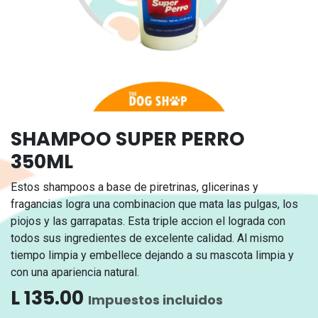
SHAMPOO SUPER PERRO
350ML
Estos shampoos a base de piretrinas, glicerinas y
fragancias logra una combinacion que mata las pulgas, los
piojos y las garrapatas. Esta triple accion el lograda con
todos sus ingredientes de excelente calidad. Al mismo
tiempo limpia y embellece dejando a su mascota limpia y
con una apariencia natural.
L
135.00
Impuestos incluidos