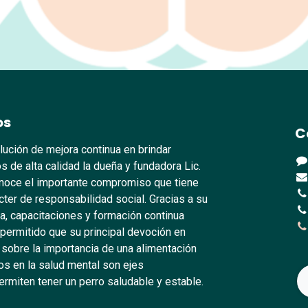
os
C
lución de mejora continua en brindar
s de alta calidad la dueña y fundadora Lic.
oce el importante compromiso que tiene
ter de responsabilidad social. Gracias a su
, capacitaciones y formación continua
 permitido que su principal devoción en
 sobre la importancia de una alimentación
s en la salud mental son ejes
rmiten tener un perro saludable y estable.