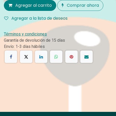
Agregar al carrito
Comprar ahora
Agregar a la lista de deseos
Términos y condiciones
Garantía de devolución de 15 días
Envío: 1-3 días hábiles