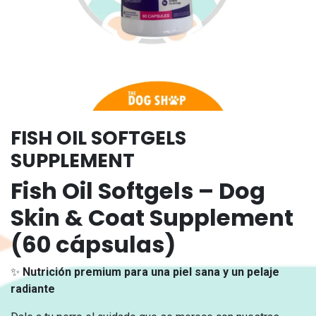
FISH OIL SOFTGELS
SUPPLEMENT
Fish Oil Softgels – Dog
Skin & Coat Supplement
(60 cápsulas)
✨
Nutrición premium para una piel sana y un pelaje
radiante