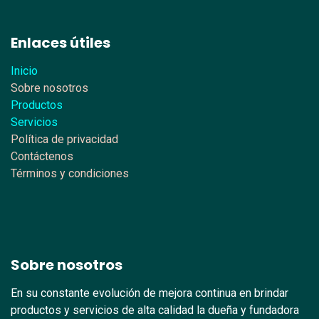
Enlaces útiles
Inicio
Sobre nosotros
Productos
Servicios
Política de privacidad
Contáctenos
Términos y condiciones
Sobre nosotros
En su constante evolución de mejora continua en brindar
productos y servicios de alta calidad la dueña y fundadora