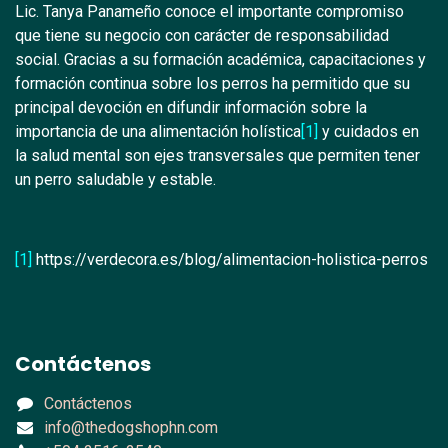
Lic. Tanya Panameño conoce el importante compromiso
que tiene su negocio con carácter de responsabilidad
social. Gracias a su formación académica, capacitaciones y
formación continua sobre los perros ha permitido que su
principal devoción en difundir información sobre la
importancia de una alimentación holística
[1]
y cuidados en
la salud mental son ejes transversales que permiten tener
un perro saludable y estable.
[1]
https://verdecora.es/blog/alimentacion-holistica-perros
Contáctenos
Contáctenos
info@thedogshophn.com