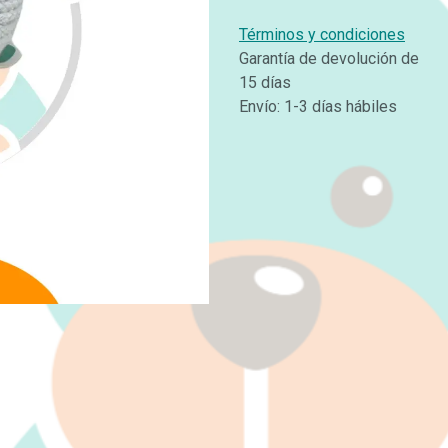
Términos y condiciones
Garantía de devolución de
15 días
Envío: 1-3 días hábiles