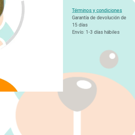
Términos y condiciones
Garantía de devolución de
15 días
Envío: 1-3 días hábiles