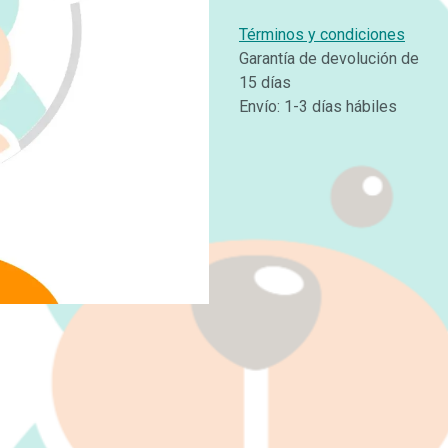
Términos y condiciones
Garantía de devolución de
15 días
Envío: 1-3 días hábiles