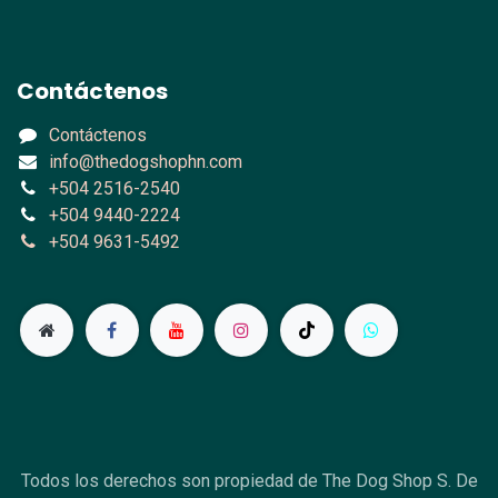
Contáctenos
Contáctenos
info@thedogshophn.com
+504 2516-2540
+504 9440-2224
+504 9631-5492
Todos los derechos son propiedad de The Dog Shop S. De