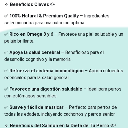
🔹
Beneficios Claves
🐶
✅
100% Natural & Premium Quality
– Ingredientes
seleccionados para una nutrición óptima.
✅
Rico en Omega 3 y 6
– Favorece una piel saludable y un
pelaje brillante.
✅
Apoya la salud cerebral
– Beneficioso para el
desarrollo cognitivo y la memoria.
✅
Refuerza el sistema inmunológico
– Aporta nutrientes
esenciales para la salud general.
✅
Favorece una digestión saludable
– Ideal para perros
con estómagos sensibles.
✅
Suave y fácil de masticar
– Perfecto para perros de
todas las edades, incluyendo cachorros y perros senior.
🔹
Beneficios del Salmón en la Dieta de Tu Perro
🐟