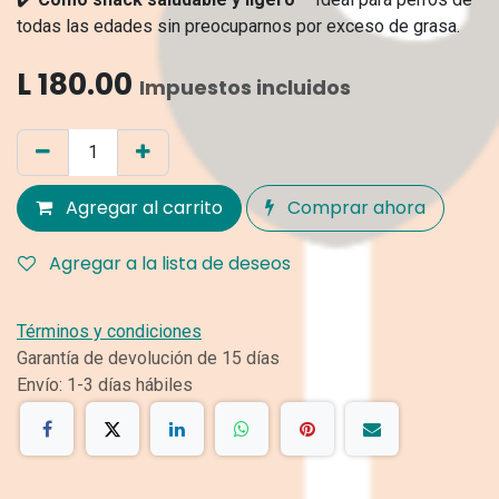
todas las edades sin preocuparnos por exceso de grasa.
L
180.00
Impuestos incluidos
Agregar al carrito
Comprar ahora
Agregar a la lista de deseos
Términos y condiciones
Garantía de devolución de 15 días
Envío: 1-3 días hábiles