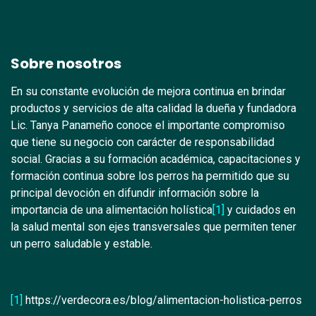
Sobre nosotros
En su constante evolución de mejora continua en brindar
productos y servicios de alta calidad la dueña y fundadora
Lic. Tanya Panameño conoce el importante compromiso
que tiene su negocio con carácter de responsabilidad
social. Gracias a su formación académica, capacitaciones y
formación continua sobre los perros ha permitido que su
principal devoción en difundir información sobre la
importancia de una alimentación holística
[1]
y cuidados en
la salud mental son ejes transversales que permiten tener
un perro saludable y estable.
[1]
https://verdecora.es/blog/alimentacion-holistica-perros