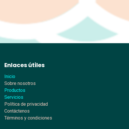
Enlaces útiles
Inicio
Sobre nosotros
Productos
Servicios
Política de privacidad
Contáctenos
Términos y condiciones