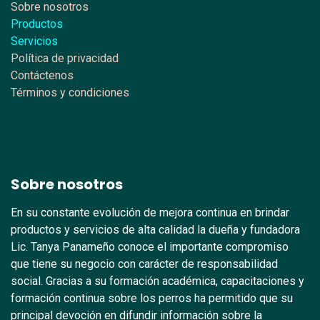
Sobre nosotros
Productos
Servicios
Política de privacidad
Contáctenos
Términos y condiciones
Sobre nosotros
En su constante evolución de mejora continua en brindar
productos y servicios de alta calidad la dueña y fundadora
Lic. Tanya Panameño conoce el importante compromiso
que tiene su negocio con carácter de responsabilidad
social. Gracias a su formación académica, capacitaciones y
formación continua sobre los perros ha permitido que su
principal devoción en difundir información sobre la