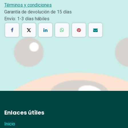
Términos y condiciones
Garantía de devolución de 15 días
Envío: 1-3 días hábiles
Enlaces útiles
Inicio