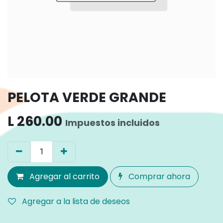
PELOTA VERDE GRANDE
L
260.00
Impuestos incluidos
Agregar al carrito
Comprar ahora
Agregar a la lista de deseos