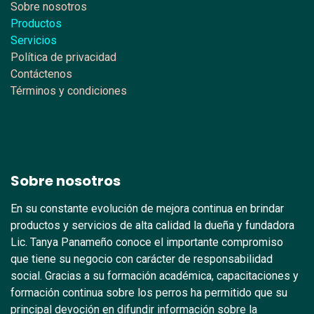
Sobre nosotros
Productos
Servicios
Política de privacidad
Contáctenos
Términos y condiciones
Sobre nosotros
En su constante evolución de mejora continua en brindar
productos y servicios de alta calidad la dueña y fundadora
Lic. Tanya Panameño conoce el importante compromiso
que tiene su negocio con carácter de responsabilidad
social. Gracias a su formación académica, capacitaciones y
formación continua sobre los perros ha permitido que su
principal devoción en difundir información sobre la