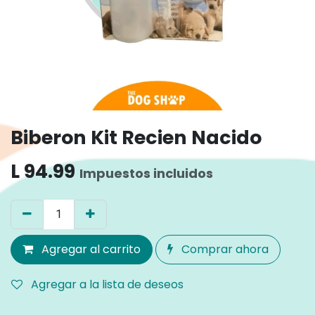
Biberon Kit Recien Nacido
L
94.99
Impuestos incluidos
Agregar al carrito
Comprar ahora
Agregar a la lista de deseos