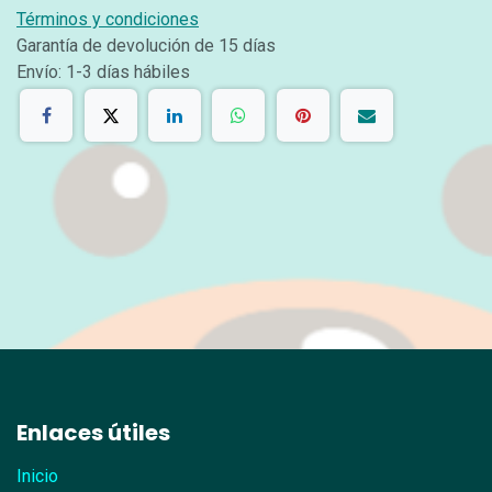
Términos y condiciones
Garantía de devolución de 15 días
Envío: 1-3 días hábiles
Enlaces útiles
Inicio