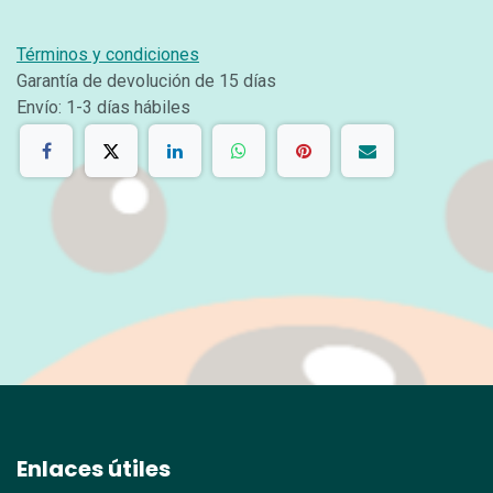
Términos y condiciones
Garantía de devolución de 15 días
Envío: 1-3 días hábiles
Enlaces útiles