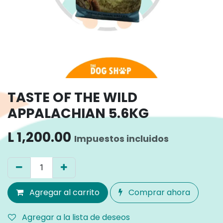
TASTE OF THE WILD
APPALACHIAN 5.6KG
L
1,200.00
Impuestos incluidos
Agregar al carrito
Comprar ahora
Agregar a la lista de deseos