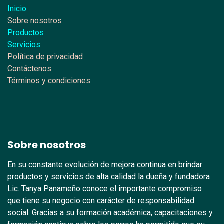
Inicio
Sobre nosotros
Productos
Servicios
Política de privacidad
Contáctenos
Términos y condiciones
Sobre nosotros
En su constante evolución de mejora continua en brindar
productos y servicios de alta calidad la dueña y fundadora
Lic. Tanya Panameño conoce el importante compromiso
que tiene su negocio con carácter de responsabilidad
social. Gracias a su formación académica, capacitaciones y