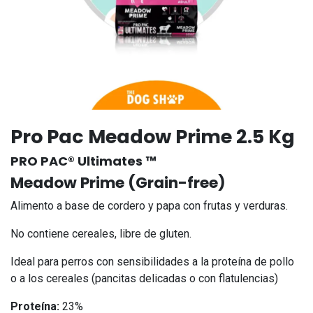
Pro Pac Meadow Prime 2.5 Kg
PRO PAC® Ultimates ™
Meadow Prime (Grain-free)
Alimento a base de cordero y papa con frutas y verduras.
No contiene cereales, libre de gluten.
Ideal para perros con sensibilidades a la proteína de pollo
o a los cereales (pancitas delicadas o con flatulencias)
Proteína:
23%