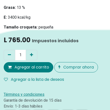
Grasa:
13 %
E:
3400 kcal/kg
Tamaño croqueta:
pequeña
L
765.00
Impuestos incluidos
Agregar al carrito
Comprar ahora
Agregar a la lista de deseos
Términos y condiciones
Garantía de devolución de 15 días
Envío: 1-3 días hábiles