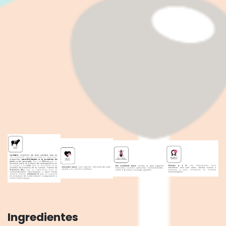
Ingredientes